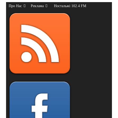
Про Нас
Реклама
Ностальжі 102.4 FM