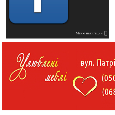
Меню навигации