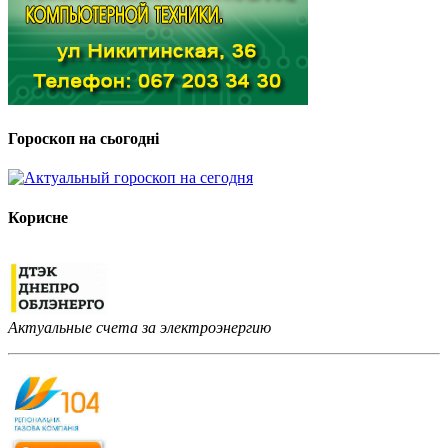
Гороскоп на сьогодні
Корисне
Актуальные счета за электроэнергию