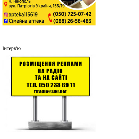
Інтерв'ю