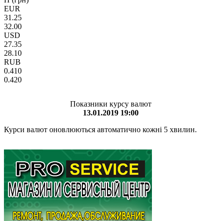
EUR
31.25
32.00
USD
27.35
28.10
RUB
0.410
0.420
Показники курсу валют
13.01.2019 19:00
Курси валют оновлюються автоматично кожні 5 хвилин.