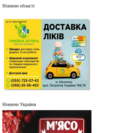
Новини області
Новини України