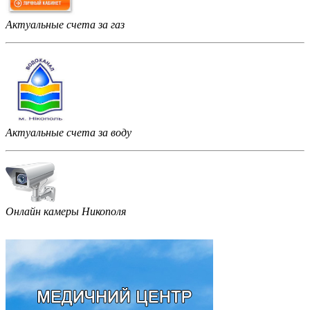
Актуальные счета за газ
Актуальные счета за воду
Онлайн камеры Никополя