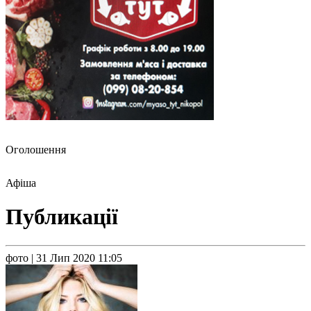
Оголошення
Афіша
Публикації
фото
| 31 Лип 2020 11:05