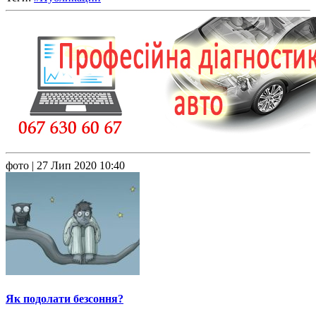
фото
| 27 Лип 2020 10:40
Як подолати безсоння?