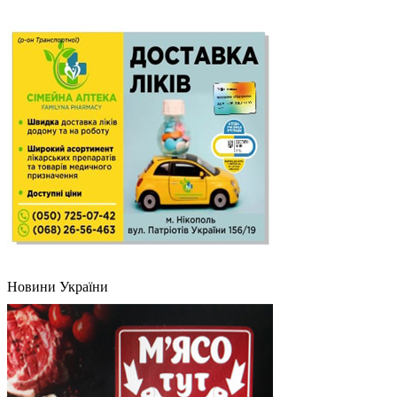
Новини України