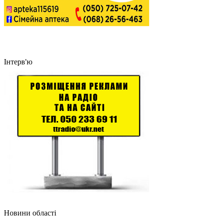
Інтерв'ю
Новини області