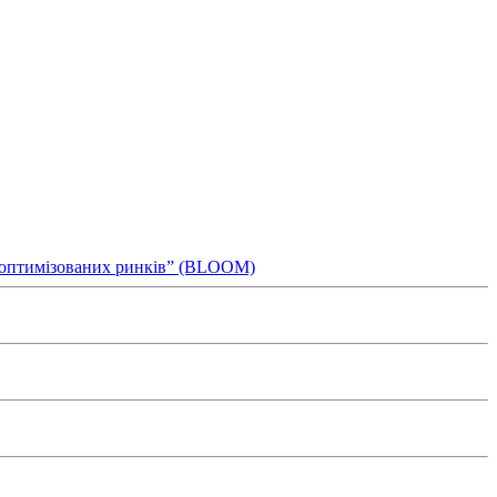
ля оптимізованих ринків” (BLOOM)