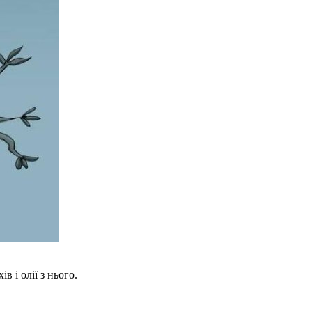
 і олії з нього.