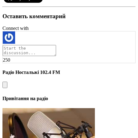
Оставить комментарий
Connect with
250
Радіо Ностальжі 102.4 FM
Привітання на радіо