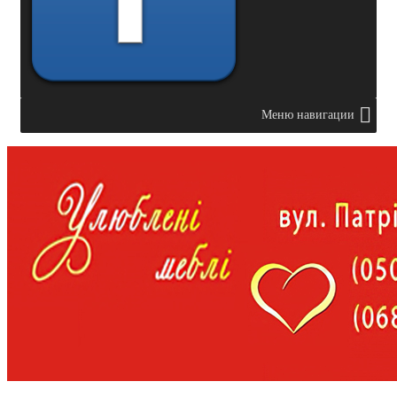
Меню навигации