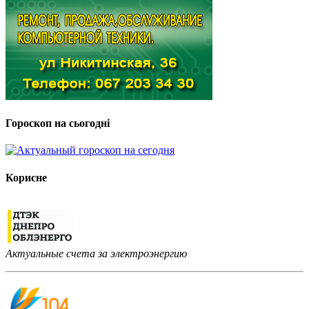
Гороскоп на сьогодні
Корисне
Актуальные счета за электроэнергию