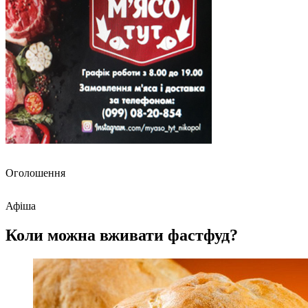
Оголошення
Афіша
Коли можна вживати фастфуд?