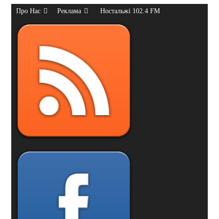
Про Нас
Реклама
Ностальжі 102.4 FM