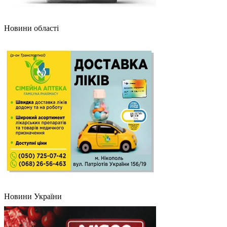
Новини області
Новини України