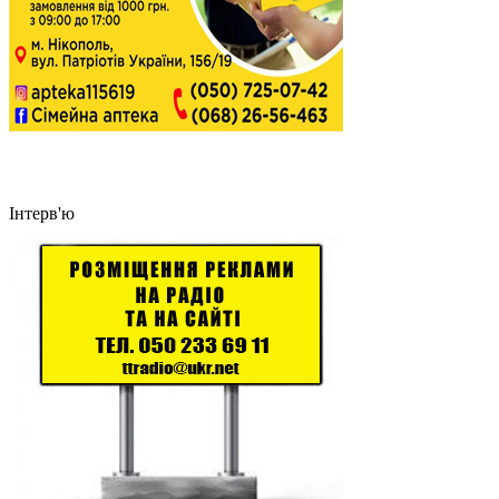
Інтерв'ю