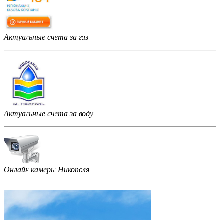
Актуальные счета за газ
Актуальные счета за воду
Онлайн камеры Никополя