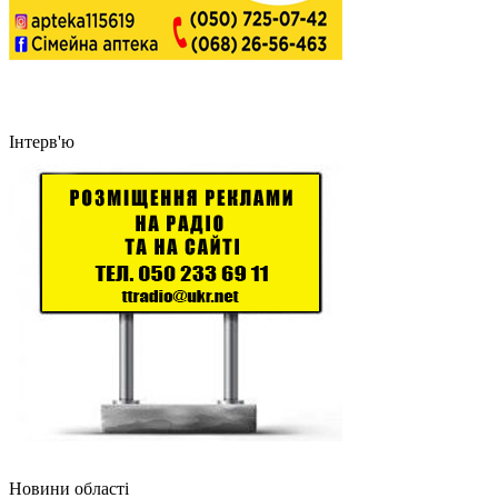
Інтерв'ю
Новини області