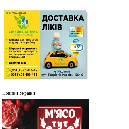
Новини України