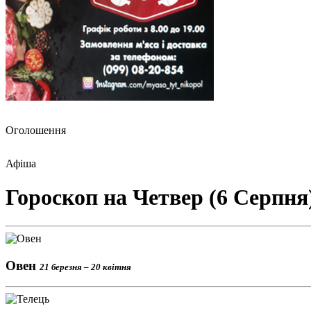
Оголошення
Афіша
Гороскоп на Четвер (6 Серпня
Овен
21 березня – 20 квітня