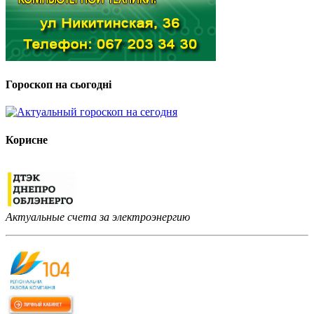
Гороскоп на сьогодні
Корисне
Актуальные счета за электроэнергию