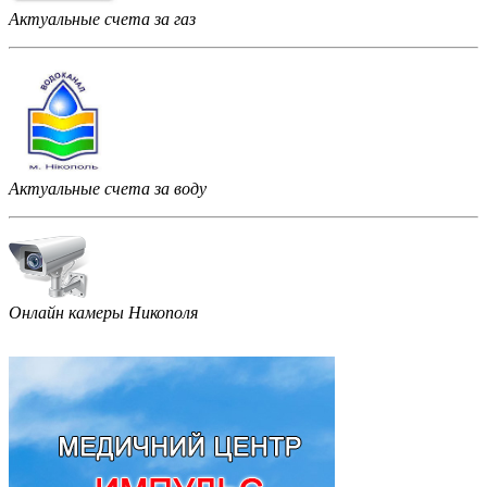
Актуальные счета за газ
Актуальные счета за воду
Онлайн камеры Никополя