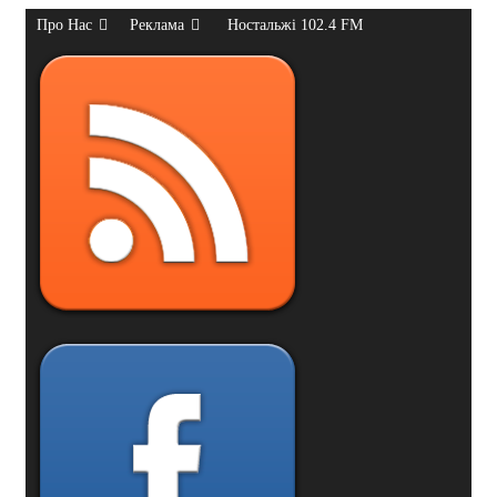
Про Нас
Реклама
Ностальжі 102.4 FM