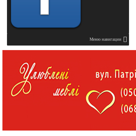
Меню навигации