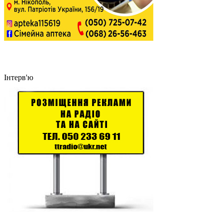
Інтерв'ю