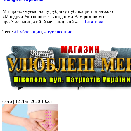
Ми продовжуємо нашу рубрику публікацій під назвою
«Мандруй Україною». Сьогодні ми Вам розповімо
про Хмельницький. Хмельницький –…
Читати далі
Теги:
#Публикации
,
#путешествие
фото
| 12 Лип 2020 10:23