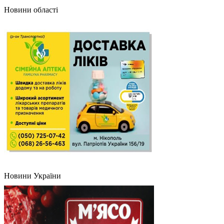
Новини області
Новини України