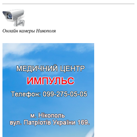
Онлайн камеры Никополя