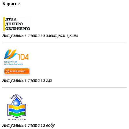
Корисне
Актуальные счета за электроэнергию
Актуальные счета за газ
Актуальные счета за воду