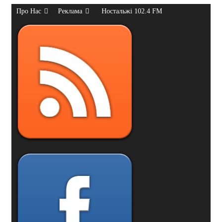
Про Нас
Реклама
Ностальжі 102.4 FM