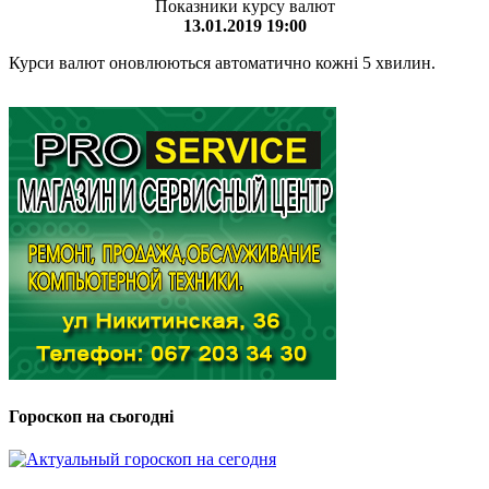
Показники курсу валют
13.01.2019 19:00
Курси валют оновлюються автоматично кожні 5 хвилин.
Гороскоп на сьогодні