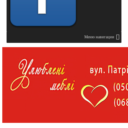
Меню навигации