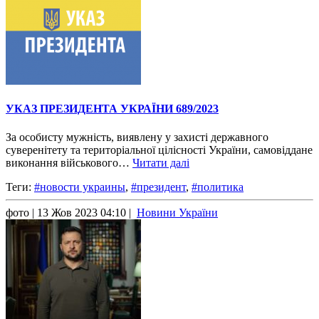
УКАЗ ПРЕЗИДЕНТА УКРАЇНИ 689/2023
За особисту мужність, виявлену у захисті державного
суверенітету та територіальної цілісності України, самовіддане
виконання військового…
Читати далі
Теги:
#новости украины
,
#президент
,
#политика
фото
| 13 Жов 2023 04:10 |
Новини України