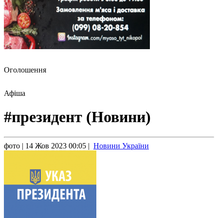
Оголошення
Афіша
#президент (Новини)
фото
| 14 Жов 2023 00:05 |
Новини України