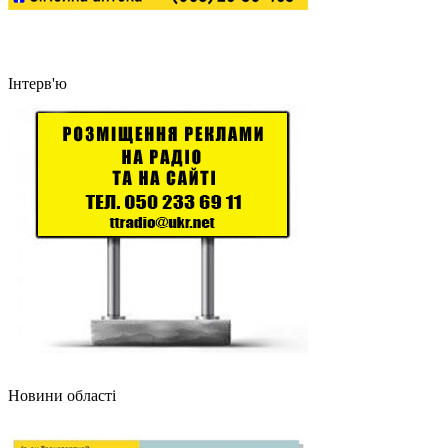
Інтерв'ю
Новини області