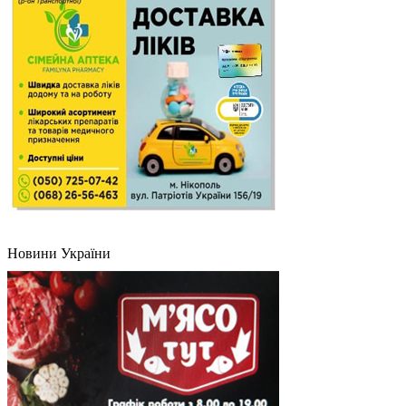
Новини України