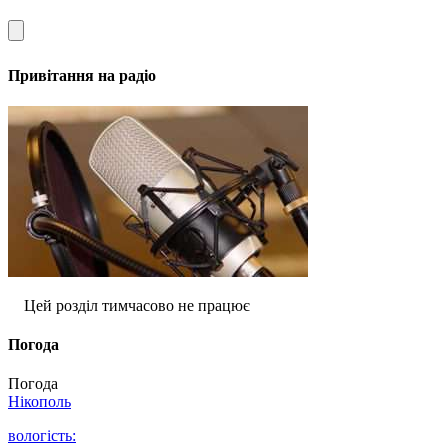
Привітання на радіо
Цей розділ тимчасово не працює
Погода
Погода
Нікополь
вологість: