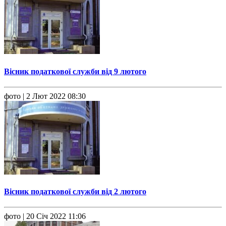
Вісник податкової служби від 9 лютого
фото
| 2 Лют 2022 08:30
Вісник податкової служби від 2 лютого
фото
| 20 Січ 2022 11:06