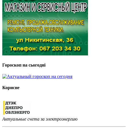
Гороскоп на сьогодні
Корисне
Актуальные счета за электроэнергию