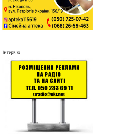
Інтерв'ю