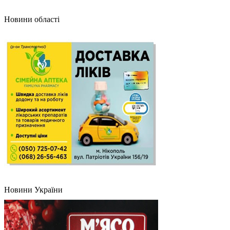
Новини області
Новини України