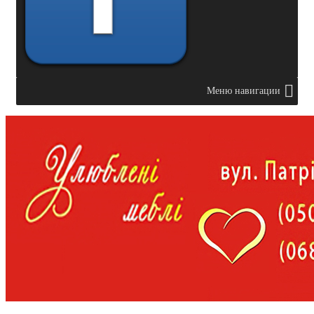
Меню навигации