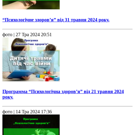
“Психологічне здоров’я” від 31 травня 2024 року.
фото
| 27 Тра 2024 20:51
Программа “Психологічна здоров’я” від 21 травня 2024
року.
фото
| 14 Тра 2024 17:36