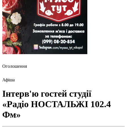
Оголошення
Афіша
Інтерв'ю гостей студії
«Радіо НОСТАЛЬЖІ 102.4
Фм»