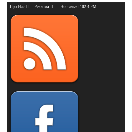
Про Нас
Реклама
Ностальжі 102.4 FM