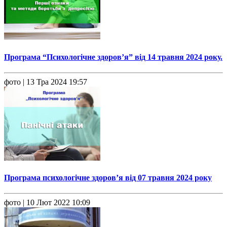
Програма “Психологічне здоров’я” від 14 травня 2024 року.
фото
| 13 Тра 2024 19:57
Програма психологічне здоров’я від 07 травня 2024 року
фото
| 10 Лют 2022 10:09