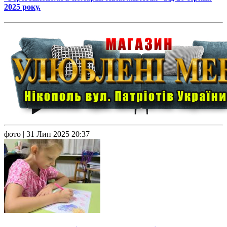
2025 року.
фото
| 31 Лип 2025 20:37