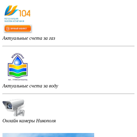
Актуальные счета за газ
Актуальные счета за воду
Онлайн камеры Никополя