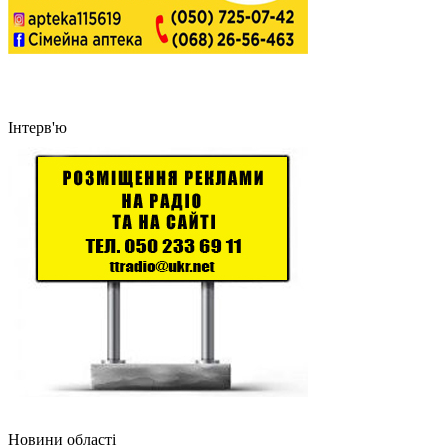
Інтерв'ю
Новини області