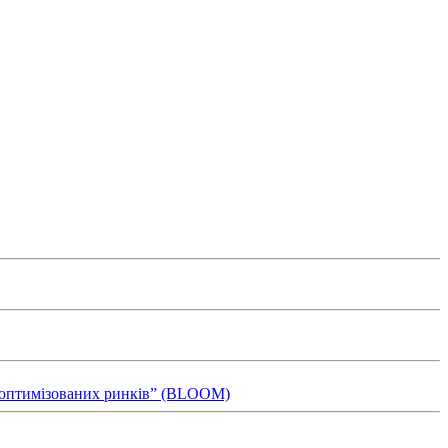
ля оптимізованих ринків” (BLOOM)