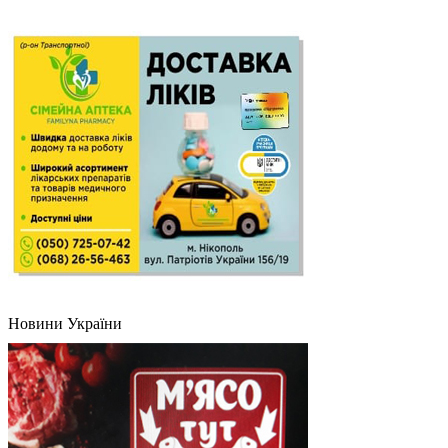
Новини України