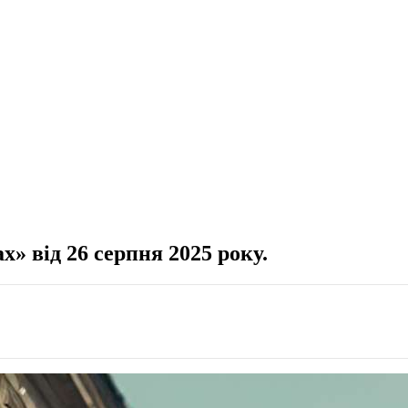
» від 26 серпня 2025 року.