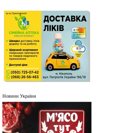
Новини України