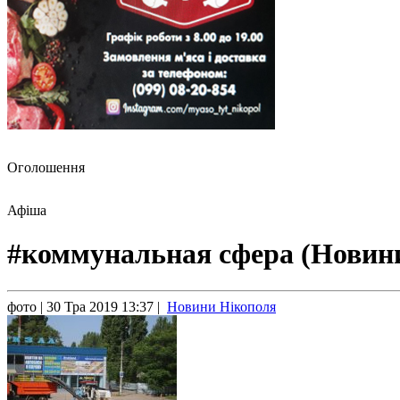
Оголошення
Афіша
#коммунальная сфера (Новин
фото
| 30 Тра 2019 13:37 |
Новини Нікополя