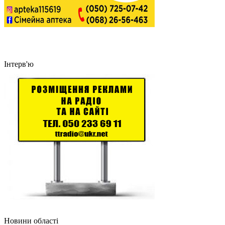
Інтерв'ю
Новини області