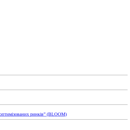
ля оптимізованих ринків” (BLOOM)