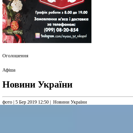
Оголошення
Афіша
Новини України
фото
| 5 Бер 2019 12:50 | Новини України