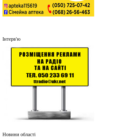
Інтерв'ю
Новини області