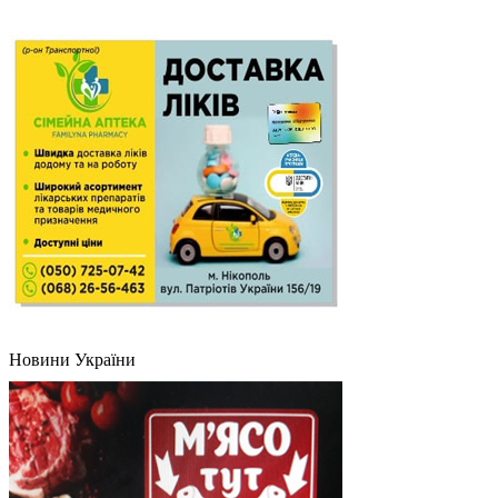
Новини України