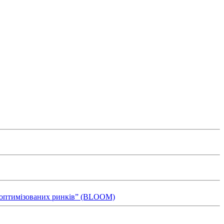
ля оптимізованих ринків” (BLOOM)