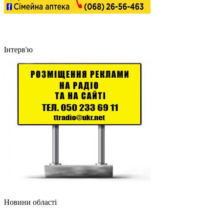
Інтерв'ю
Новини області