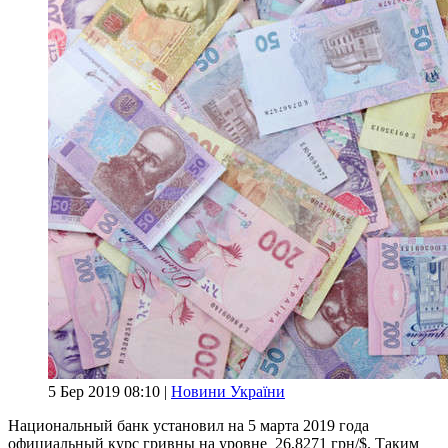
5 Бер 2019 08:10 |
Новини України
Национальный банк установил на 5 марта 2019 года
официальный курс гривны на уровне 26,8271 грн/$. Таким