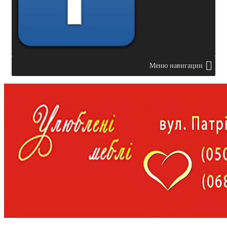
Меню навигации