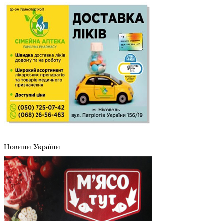
Новини України