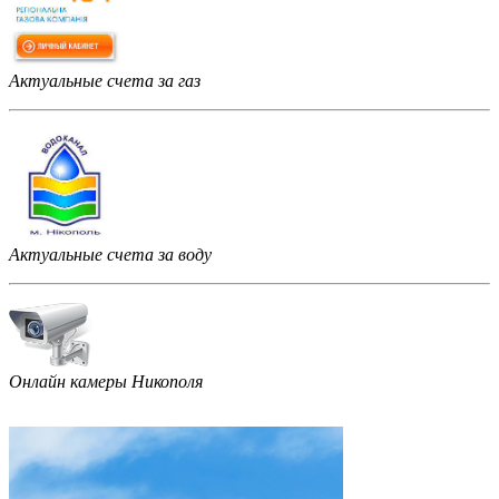
Актуальные счета за газ
Актуальные счета за воду
Онлайн камеры Никополя