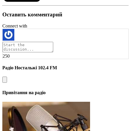
Оставить комментарий
Connect with
250
Радіо Ностальжі 102.4 FM
Привітання на радіо