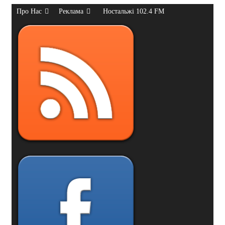
Про Нас
Реклама
Ностальжі 102.4 FM