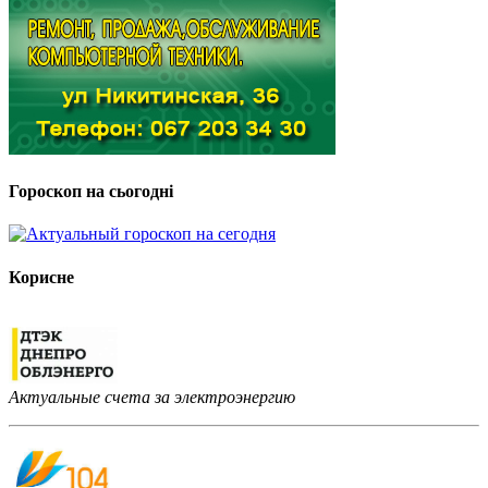
Гороскоп на сьогодні
Корисне
Актуальные счета за электроэнергию