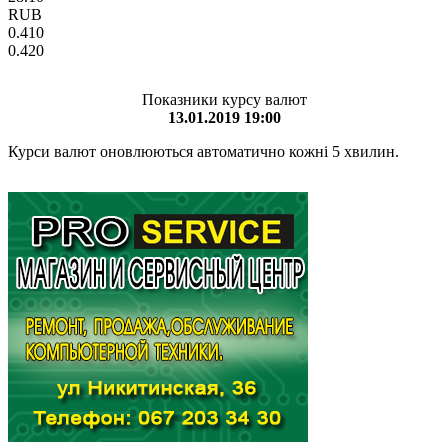
RUB
0.410
0.420
Показники курсу валют
13.01.2019 19:00
Курси валют оновлюються автоматично кожні 5 хвилин.