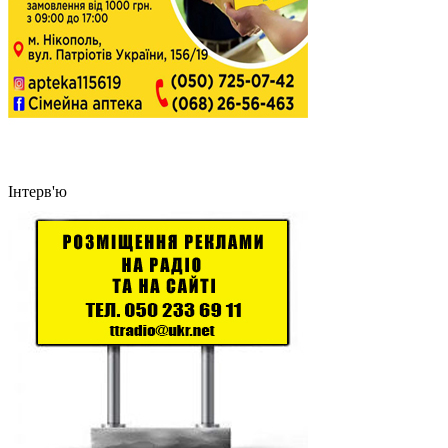
Інтерв'ю