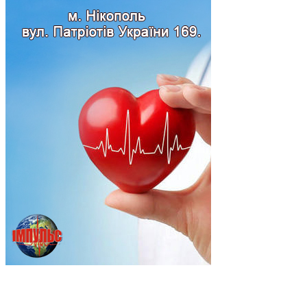
Підпишись