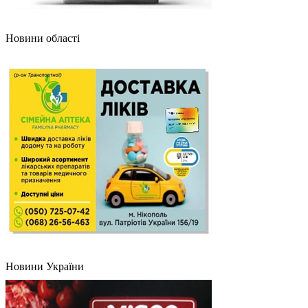
Новини області
Новини України