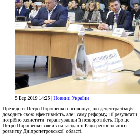
5 Бер 2019 14:25 |
Новини України
Президент Петро Порошенко наголошує, що децентралізація
доводить свою ефективність, але і саму реформу, і її результати
потрібно захистити, гарантувавши її незворотність. Про це
Петро Порошенко заявив на засіданні Ради регіонального
розвитку Дніпропетровської області.