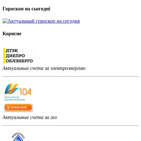
Гороскоп на сьогодні
Корисне
Актуальные счета за электроэнергию
Актуальные счета за газ