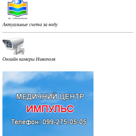
Актуальные счета за воду
Онлайн камеры Никополя