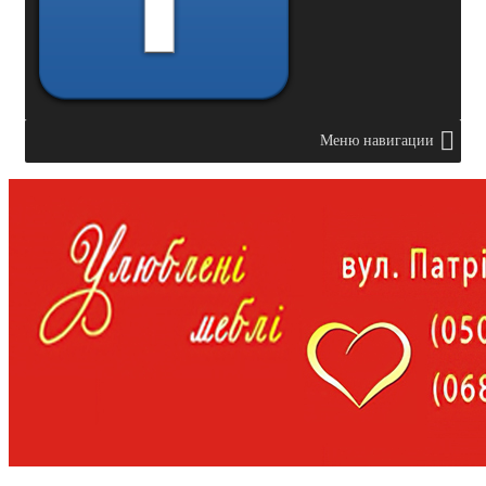
Меню навигации