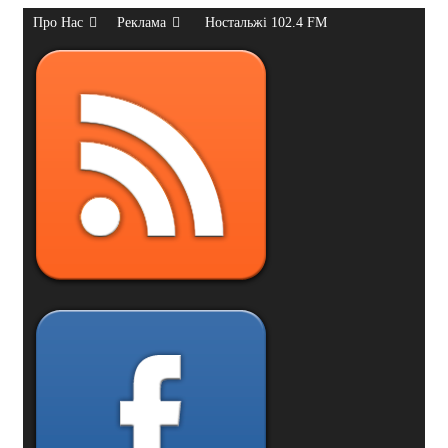
Про Нас
Реклама
Ностальжі 102.4 FM