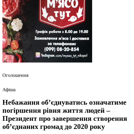
Оголошення
Афіша
Небажання об’єднуватись означатиме
погіршення рівня життя людей –
Президент про завершення створення
об’єднаних громад до 2020 року