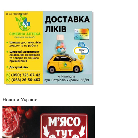
Новини України