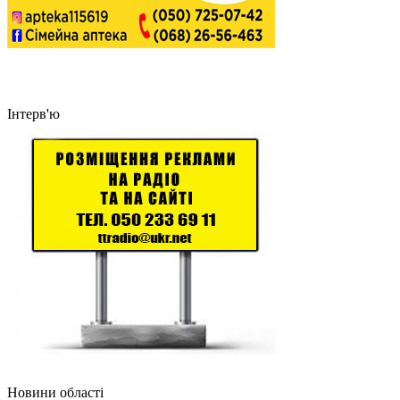
Інтерв'ю
Новини області