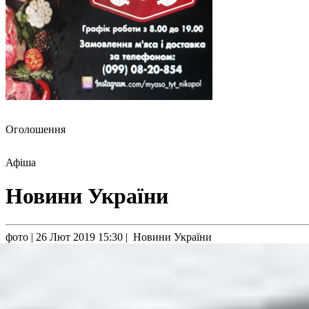
Оголошення
Афіша
Новини України
фото
| 26 Лют 2019 15:30 | Новини України