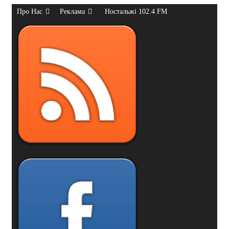
Про Нас
Реклама
Ностальжі 102.4 FM