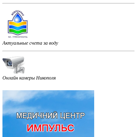
Актуальные счета за воду
Онлайн камеры Никополя