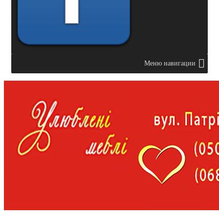
Меню навигации