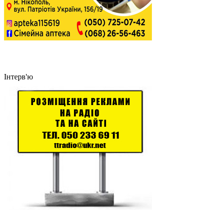
Інтерв'ю