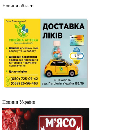
Новини області
Новини України