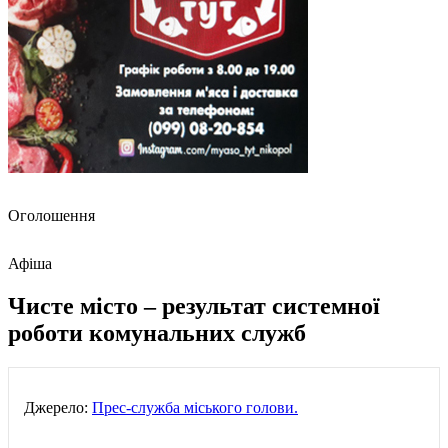
Оголошення
Афіша
Чисте місто – результат системної
роботи комунальних служб
Джерело:
Прес-служба міського голови.