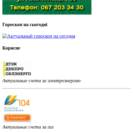
Гороскоп на сьогодні
Корисне
Актуальные счета за электроэнергию
Актуальные счета за газ