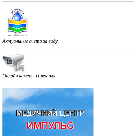
Актуальные счета за воду
Онлайн камеры Никополя