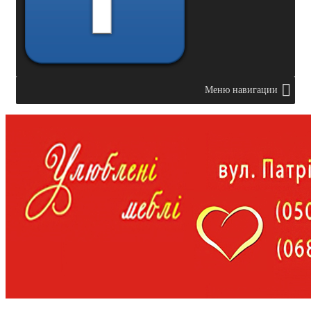
Меню навигации