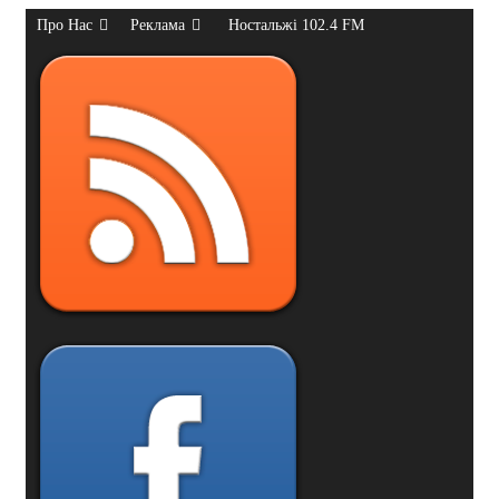
Про Нас
Реклама
Ностальжі 102.4 FM