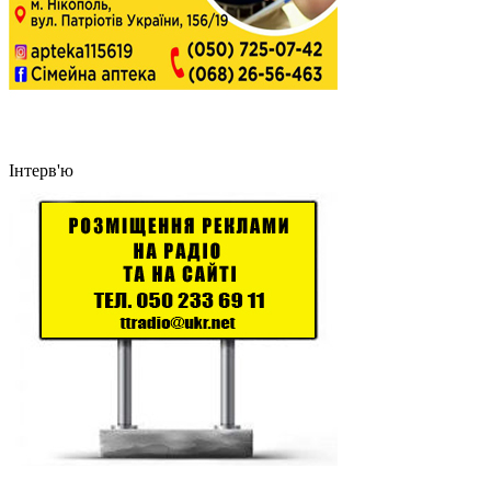
Інтерв'ю