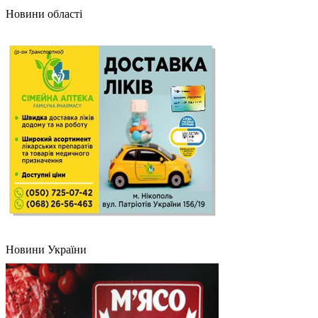
Новини області
Новини України