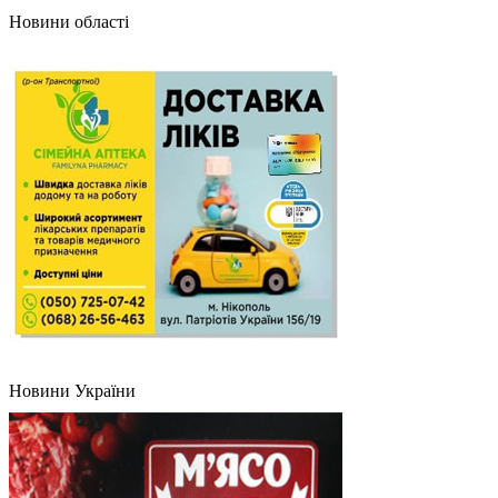
Новини області
Новини України