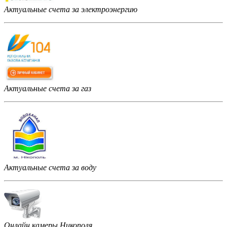
Актуальные счета за электроэнергию
Актуальные счета за газ
Актуальные счета за воду
Онлайн камеры Никополя