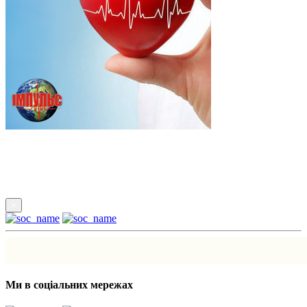
Підпишись
×
Ми в соціальних мережах