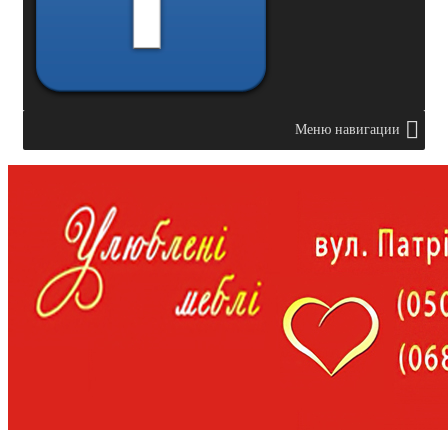
Меню навигации