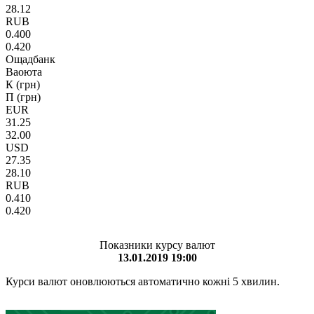
28.12
RUB
0.400
0.420
Ощадбанк
Ваоюта
К (грн)
П (грн)
EUR
31.25
32.00
USD
27.35
28.10
RUB
0.410
0.420
Показники курсу валют
13.01.2019 19:00
Курси валют оновлюються автоматично кожні 5 хвилин.