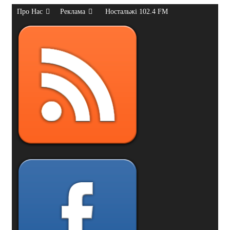
Про Нас
Реклама
Ностальжі 102.4 FM