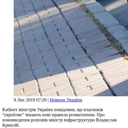
9 Лис 2019 07:20 |
Новини України
Кабінет міністрів України повідомив, що власників
“євроблях” чекають нові правила розмитнення. Про
нововведення розповів міністр інфраструктури Владислав
Криклій.