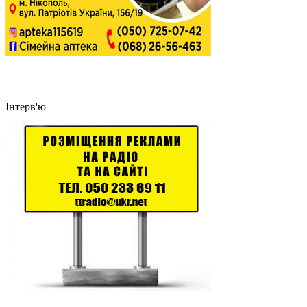
Інтерв'ю