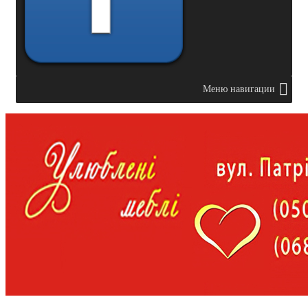
Меню навигации