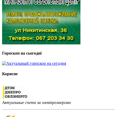
Гороскоп на сьогодні
Корисне
Актуальные счета за электроэнергию