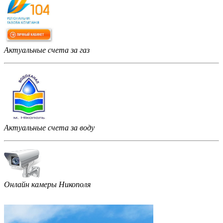
Актуальные счета за газ
Актуальные счета за воду
Онлайн камеры Никополя