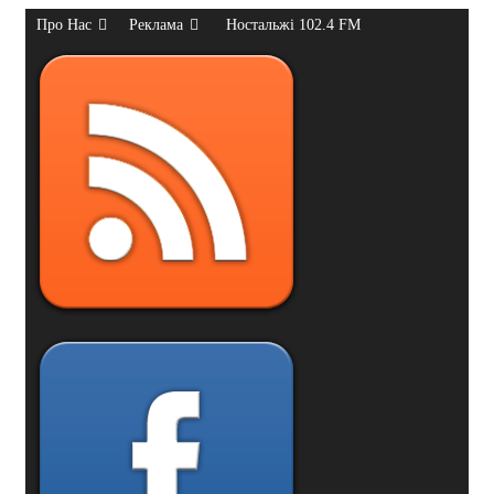
Про Нас
Реклама
Ностальжі 102.4 FM