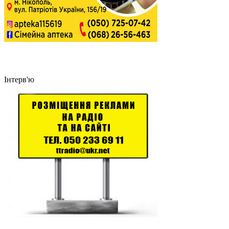
Інтерв'ю