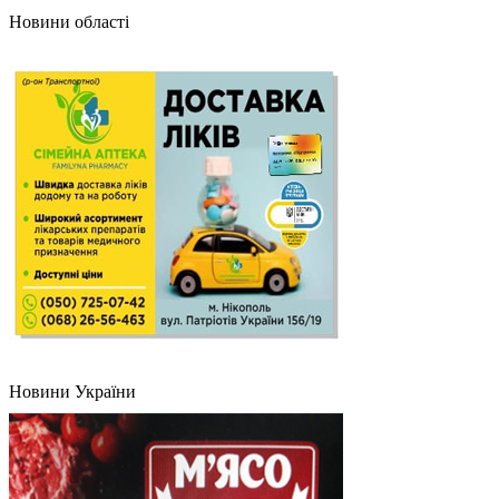
Новини області
Новини України