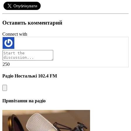
Оставить комментарий
Connect with
250
Радіо Ностальжі 102.4 FM
Привітання на радіо