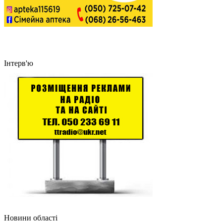
Інтерв'ю
Новини області