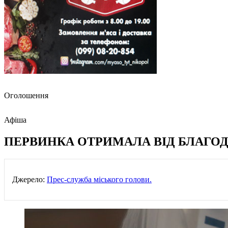
Оголошення
Афіша
ПЕРВИНКА ОТРИМАЛА ВІД БЛАГОДІ
Джерело:
Прес-служба міського голови.