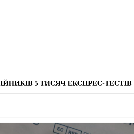
ЙНИКІВ 5 ТИСЯЧ ЕКСПРЕС-ТЕСТІВ