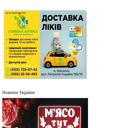
Новини України