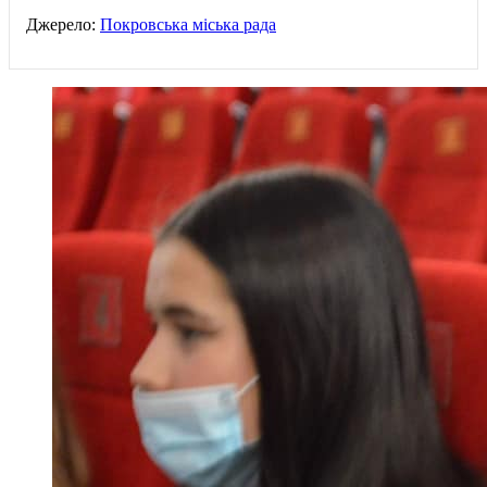
Джерело:
Покровська міська рада