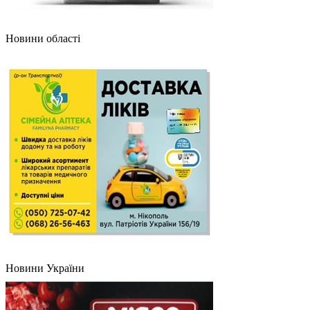
Новини області
Новини України