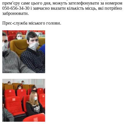
прем’єру саме цього дня, можуть зателефонувати за номером
050-656-34-30 і завчасно вказати кількість місць, які потрібно
забронювати.
Прес-служба міського голови.