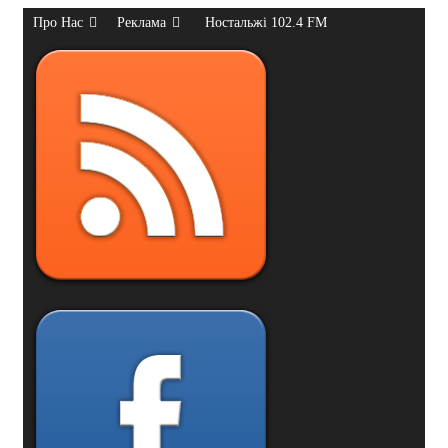
Про Нас
Реклама
Ностальжі 102.4 FM