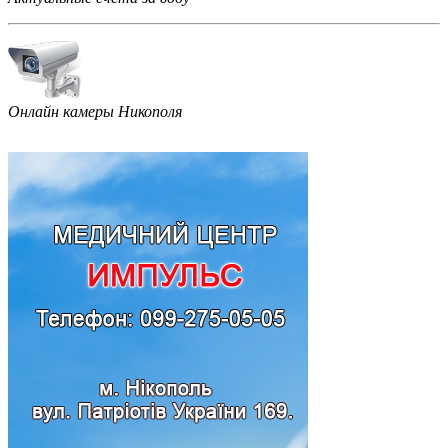
Онлайн камеры Никополя