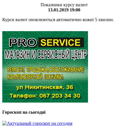
Показники курсу валют
13.01.2019 19:00
Курси валют оновлюються автоматично кожні 5 хвилин.
Гороскоп на сьогодні