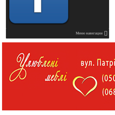
Меню навигации