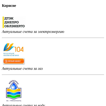
Корисне
Актуальные счета за электроэнергию
Актуальные счета за газ
Актуальные счета за воду