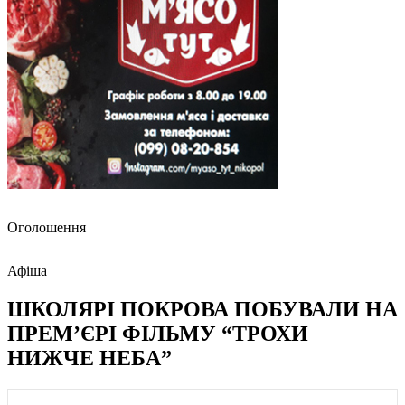
Оголошення
Афіша
ШКОЛЯРІ ПОКРОВА ПОБУВАЛИ НА
ПРЕМ’ЄРІ ФІЛЬМУ “ТРОХИ
НИЖЧЕ НЕБА”