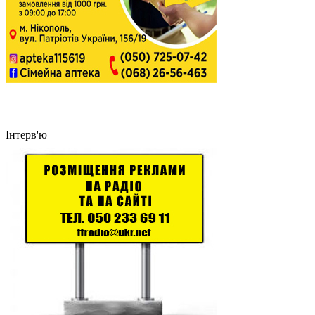
Інтерв'ю