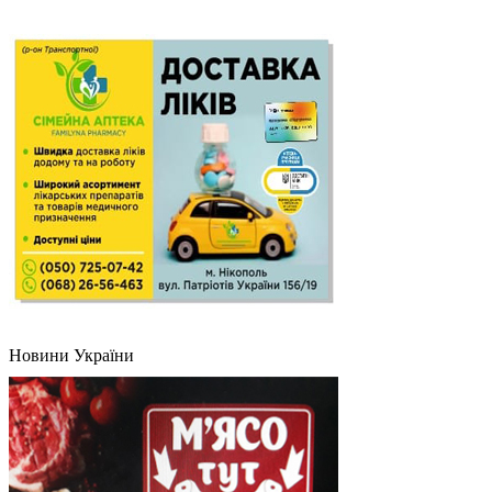
Новини України