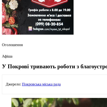
Оголошення
Афіша
У Покрові тривають роботи з благоустр
Джерело:
Покровська міська рада