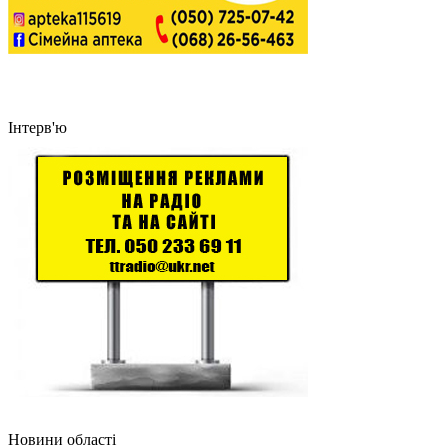
Інтерв'ю
Новини області