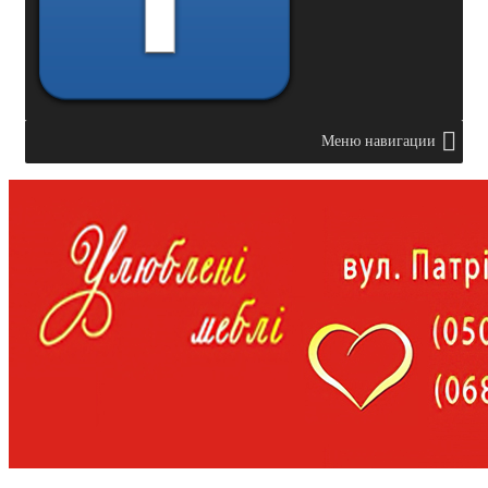
Меню навигации