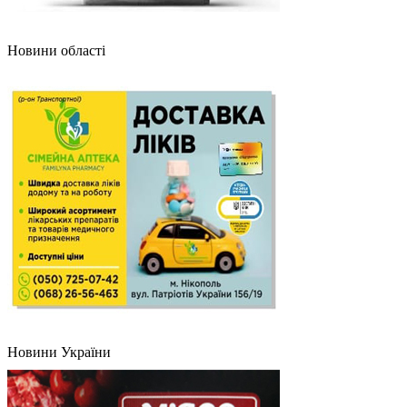
Новини області
Новини України