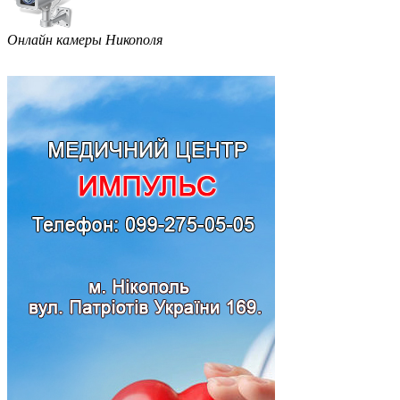
Онлайн камеры Никополя