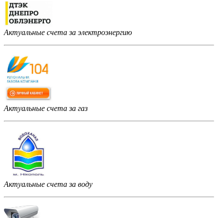
Актуальные счета за электроэнергию
Актуальные счета за газ
Актуальные счета за воду