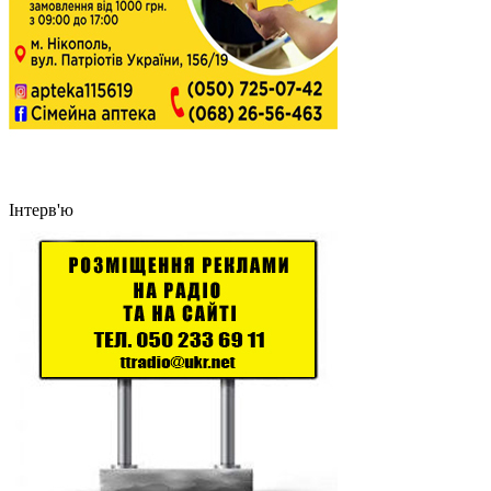
Інтерв'ю