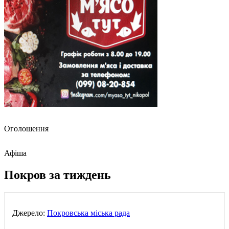
Оголошення
Афіша
Покров за тиждень
Джерело:
Покровська міська рада