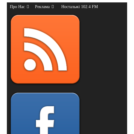
Про Нас
Реклама
Ностальжі 102.4 FM