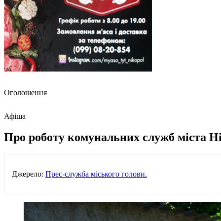
Оголошення
Афіша
Про роботу комунальних служб міста Н
Джерело:
Прес-служба міського голови.