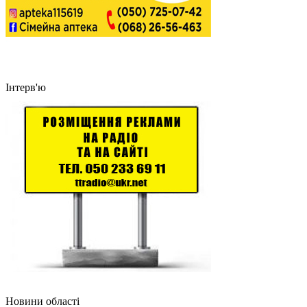
Інтерв'ю
Новини області