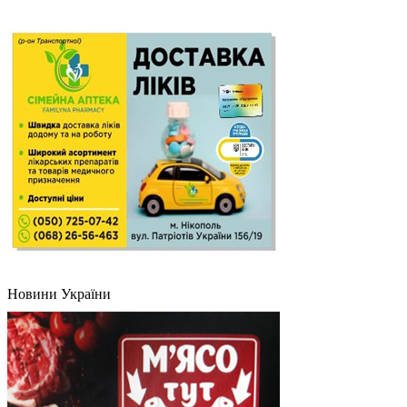
Новини України