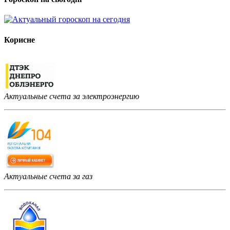
Корисне
Актуальные счета за электроэнергию
Актуальные счета за газ