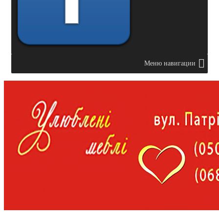
Меню навигации