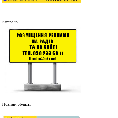
Інтерв'ю
Новини області