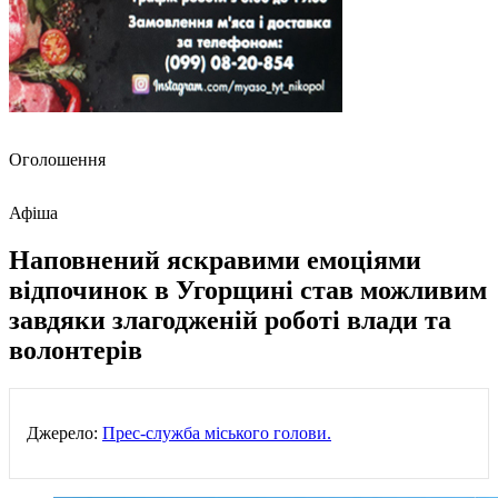
Оголошення
Афіша
Наповнений яскравими емоціями
відпочинок в Угорщині став можливим
завдяки злагодженій роботі влади та
волонтерів
Джерело:
Прес-служба міського голови.