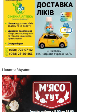
Новини України