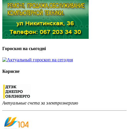
Гороскоп на сьогодні
Корисне
Актуальные счета за электроэнергию