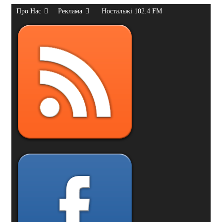
Про Нас
Реклама
Ностальжі 102.4 FM