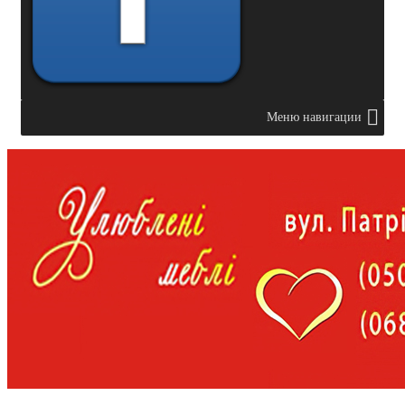
Меню навигации