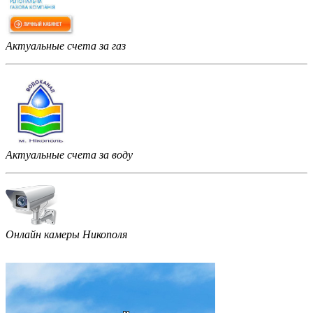
Актуальные счета за газ
Актуальные счета за воду
Онлайн камеры Никополя