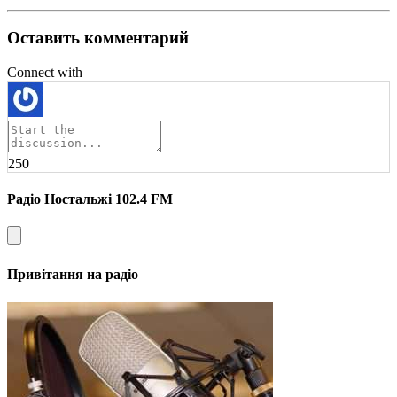
Оставить комментарий
Connect with
250
Радіо Ностальжі 102.4 FM
Привітання на радіо