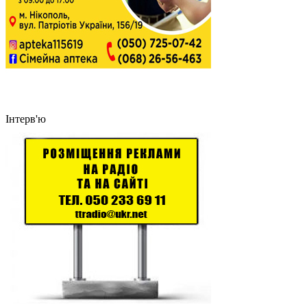
Інтерв'ю