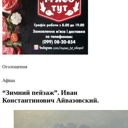
Оголошення
Афіша
“Зимний пейзаж”. Иван
Константинович Айвазовский.