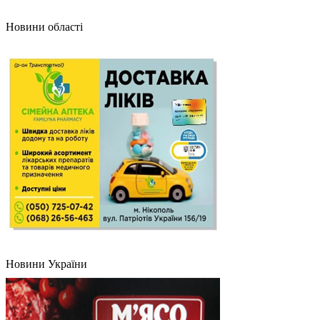
Новини області
Новини України