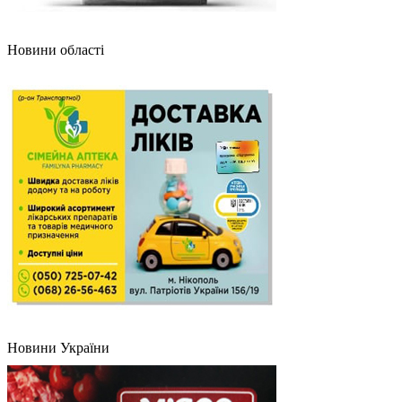
Новини області
Новини України