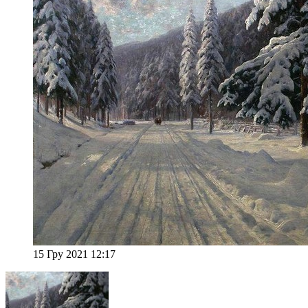
15 Гру 2021 12:17