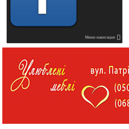
Меню навигации