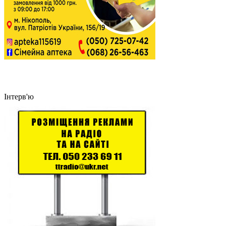
Інтерв'ю