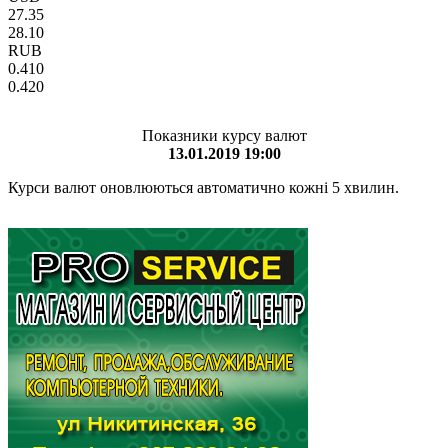
27.35
28.10
RUB
0.410
0.420
Показники курсу валют
13.01.2019 19:00
Курси валют оновлюються автоматично кожні 5 хвилин.