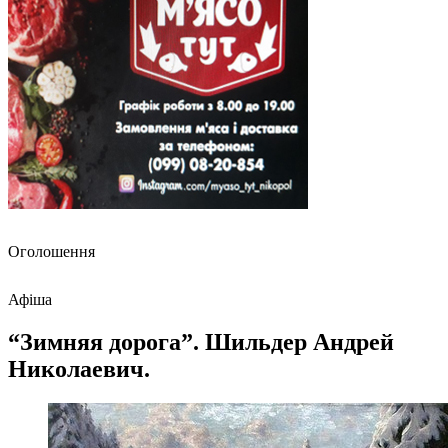
Оголошення
Афіша
“Зимняя дорога”. Шильдер Андрей
Николаевич.