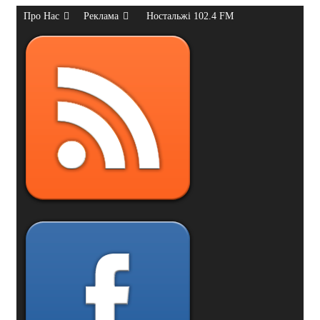
Про Нас
Реклама
Ностальжі 102.4 FM