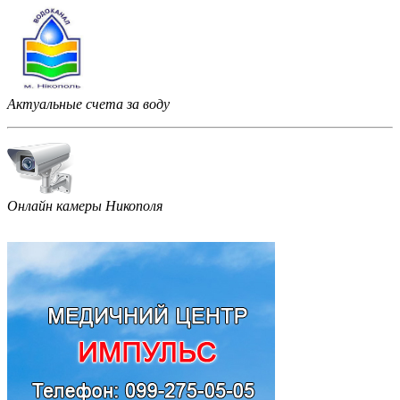
Актуальные счета за воду
Онлайн камеры Никополя