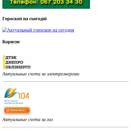
Гороскоп на сьогодні
Корисне
Актуальные счета за электроэнергию
Актуальные счета за газ