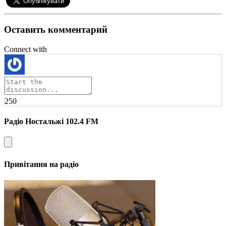
Оставить комментарий
Connect with
250
Радіо Ностальжі 102.4 FM
Привітання на радіо