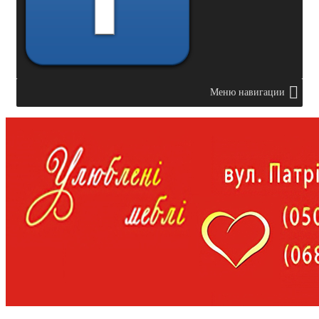
Меню навигации