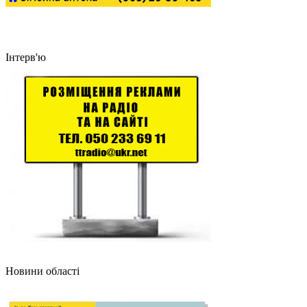
Інтерв'ю
Новини області