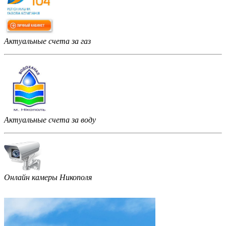
Актуальные счета за газ
Актуальные счета за воду
Онлайн камеры Никополя