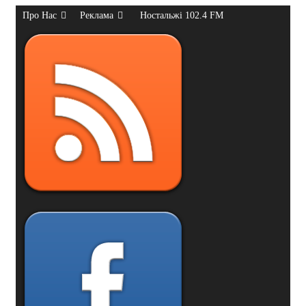
Про Нас
Реклама
Ностальжі 102.4 FM