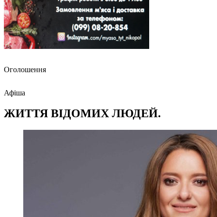
Оголошення
Афіша
ЖИТТЯ ВІДОМИХ ЛЮДЕЙ.