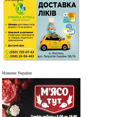
Новини України