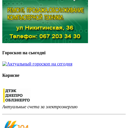
Гороскоп на сьогодні
Корисне
Актуальные счета за электроэнергию