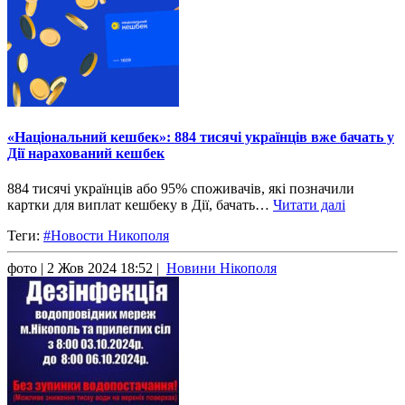
«Національний кешбек»: 884 тисячі українців вже бачать у
Дії нарахований кешбек
884 тисячі українців або 95% споживачів, які позначили
картки для виплат кешбеку в Дії, бачать…
Читати далі
Теги:
#Новости Никополя
фото
| 2 Жов 2024 18:52 |
Новини Нікополя