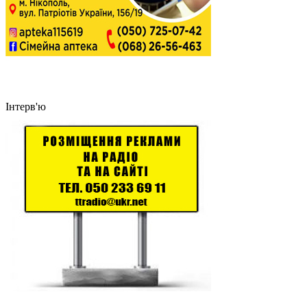
Інтерв'ю