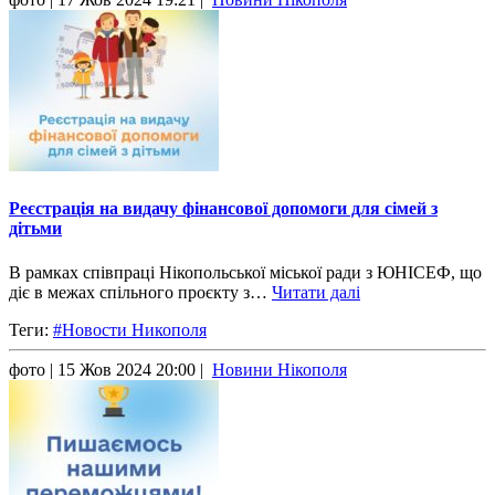
Реєстрація на видачу фінансової допомоги для сімей з
дітьми
В рамках співпраці Нікопольської міської ради з ЮНІСЕФ, що
діє в межах спільного проєкту з…
Читати далі
Теги:
#Новости Никополя
фото
| 15 Жов 2024 20:00 |
Новини Нікополя