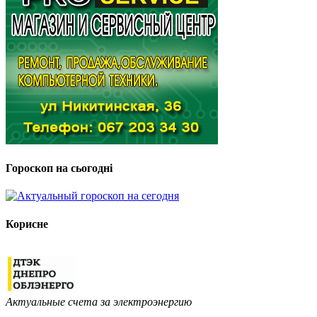
Гороскоп на сьогодні
Корисне
Актуальные счета за электроэнергию