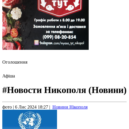
Оголошення
Афіша
#Новости Никополя (Новини)
фото
| 6 Лис 2024 18:27 |
Новини Нікополя