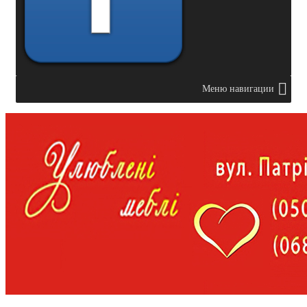
Меню навигации