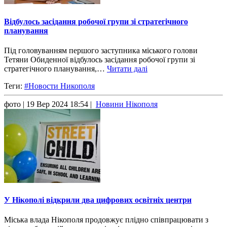
Відбулось засідання робочої групи зі стратегічного
планування
Під головуванням першого заступника міського голови
Тетяни Обиденної відбулось засідання робочої групи зі
стратегічного планування,…
Читати далі
Теги:
#Новости Никополя
фото
| 19 Вер 2024 18:54 |
Новини Нікополя
У Нікополі відкрили два цифрових освітніх центри
Міська влада Нікополя продовжує плідно співпрацювати з