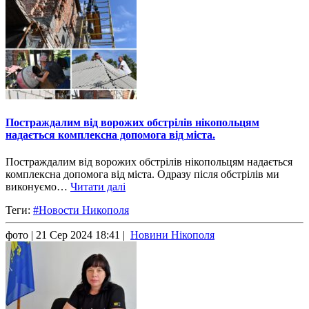
Постраждалим від ворожих обстрілів нікопольцям
надається комплексна допомога від міста.
Постраждалим від ворожих обстрілів нікопольцям надається
комплексна допомога від міста. Одразу після обстрілів ми
виконуємо…
Читати далі
Теги:
#Новости Никополя
фото
| 21 Сер 2024 18:41 |
Новини Нікополя