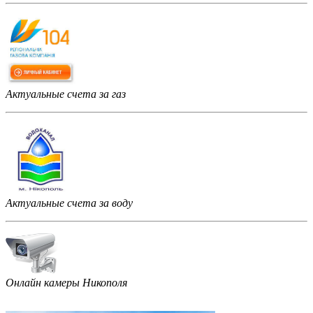
Актуальные счета за газ
Актуальные счета за воду
Онлайн камеры Никополя