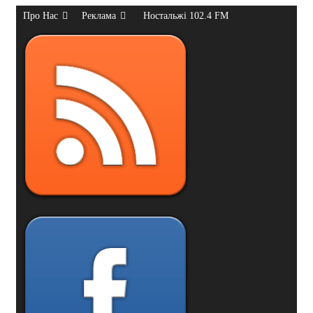
Про Нас
Реклама
Ностальжі 102.4 FM