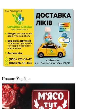
Новини України