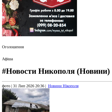
Оголошення
Афіша
#Новости Никополя (Новини)
фото
| 31 Лип 2026 20:36 |
Новини Нікополя