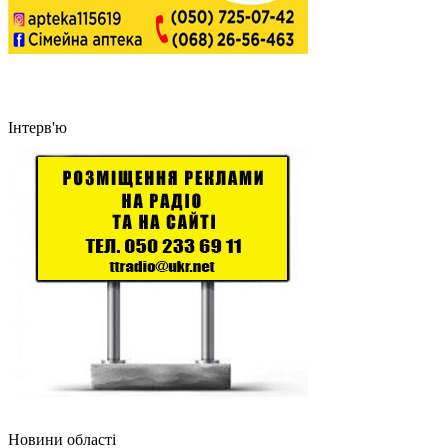
Інтерв'ю
Новини області