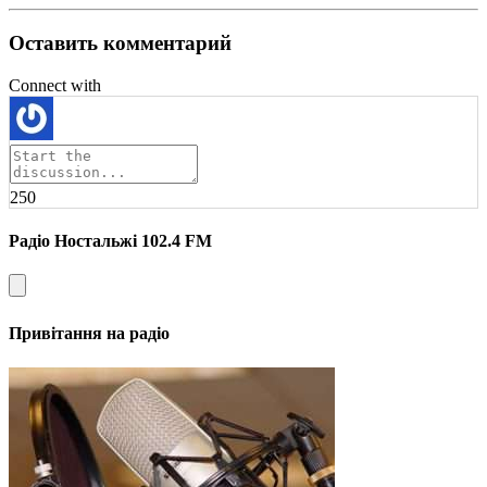
Оставить комментарий
Connect with
250
Радіо Ностальжі 102.4 FM
Привітання на радіо