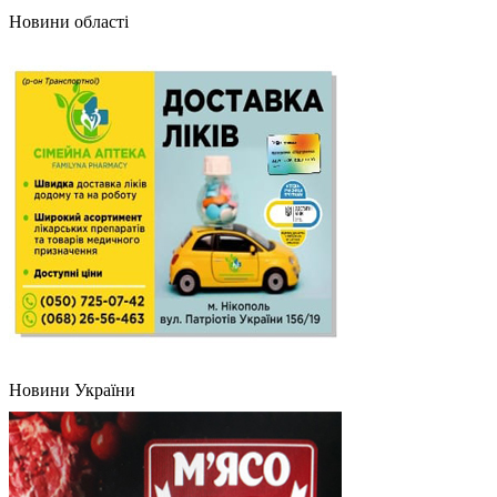
Новини області
Новини України