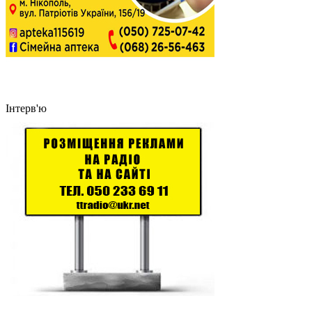
Інтерв'ю