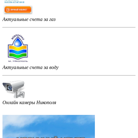
Актуальные счета за газ
Актуальные счета за воду
Онлайн камеры Никополя