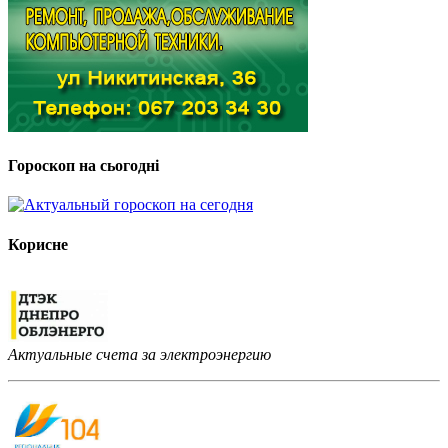
Гороскоп на сьогодні
Корисне
Актуальные счета за электроэнергию