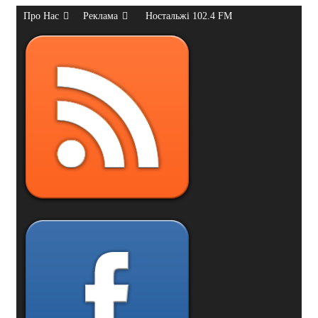
Про Нас
Реклама
Ностальжі 102.4 FM