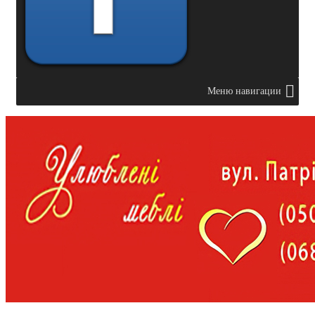
Меню навигации