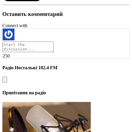
Оставить комментарий
Connect with
250
Радіо Ностальжі 102.4 FM
Привітання на радіо