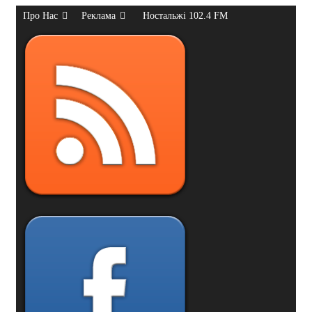
Про Нас
Реклама
Ностальжі 102.4 FM