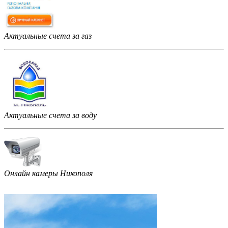
Актуальные счета за газ
Актуальные счета за воду
Онлайн камеры Никополя