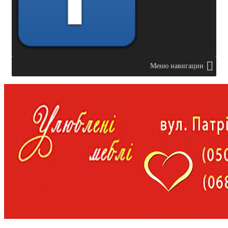
Меню навигации