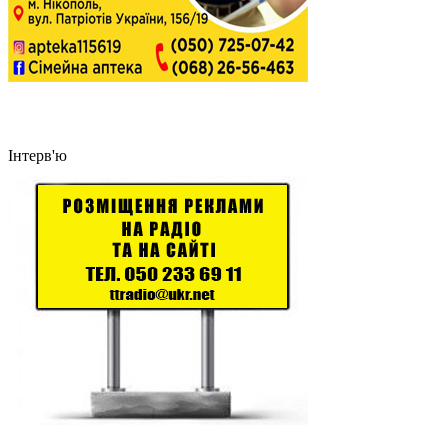
Інтерв'ю