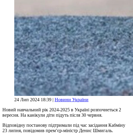
24 Лип 2024 18:39 |
Новини України
Новий навчальний рік 2024-2025 в Україні розпочнеться 2
вересня. На канікули діти підуть після 30 червня.
Відповідну постанову підтримали під час засідання Кабміну
23 липня, повідомив прем’єр-міністр Денис Шмигаль.