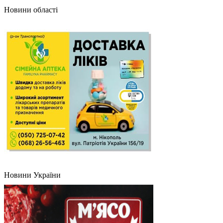
Новини області
Новини України