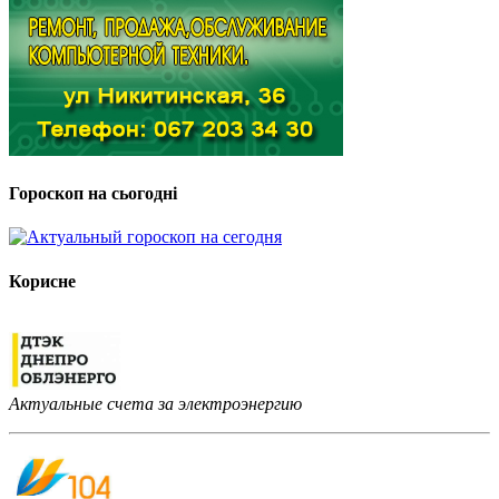
Гороскоп на сьогодні
Корисне
Актуальные счета за электроэнергию