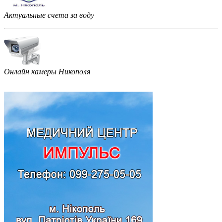
Актуальные счета за воду
Онлайн камеры Никополя