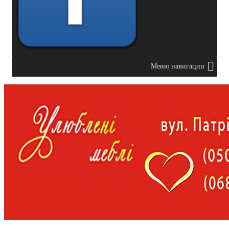
Меню навигации