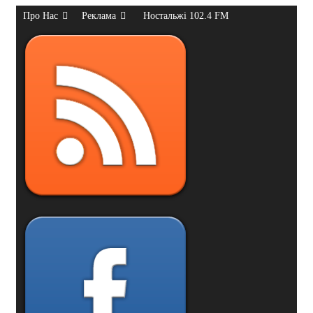
Про Нас
Реклама
Ностальжі 102.4 FM