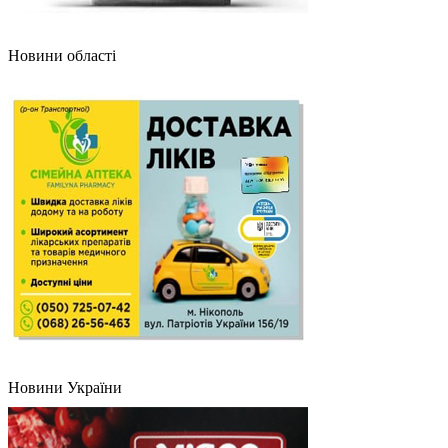
Новини області
Новини України