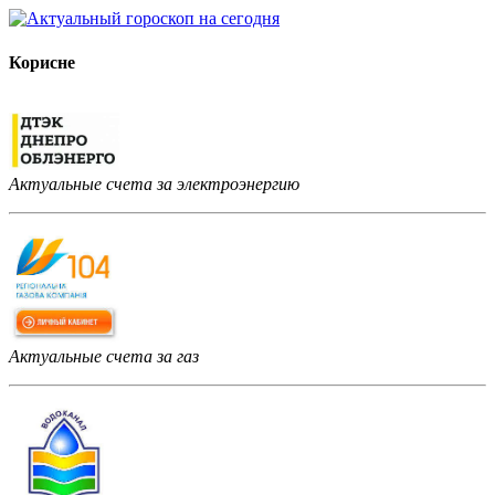
Корисне
Актуальные счета за электроэнергию
Актуальные счета за газ