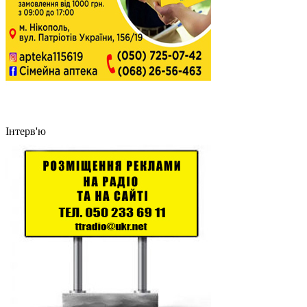
Інтерв'ю