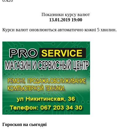
0.420
Показники курсу валют
13.01.2019 19:00
Курси валют оновлюються автоматично кожні 5 хвилин.
Гороскоп на сьогодні