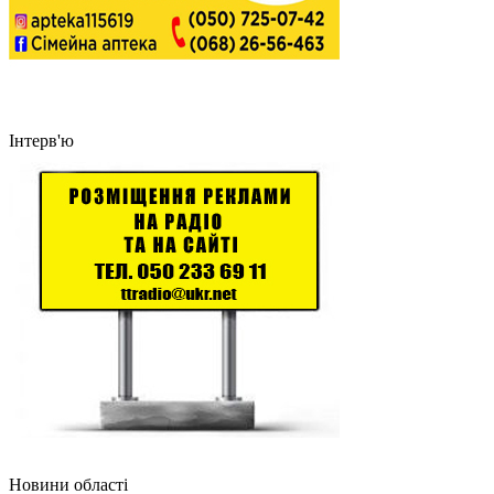
Інтерв'ю
Новини області