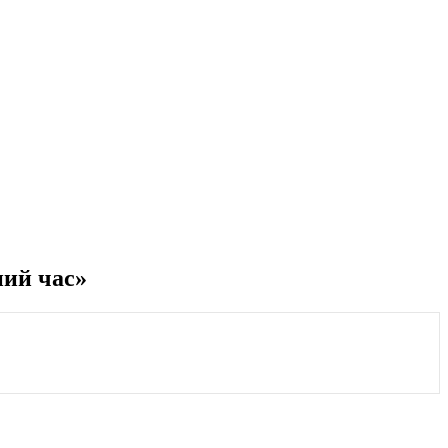
ний час»