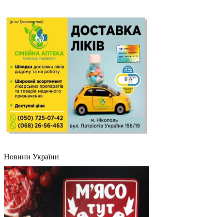
Новини України