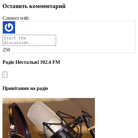
Оставить комментарий
Connect with
250
Радіо Ностальжі 102.4 FM
Привітання на радіо