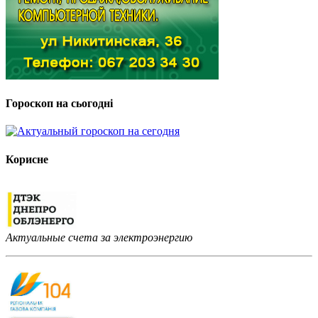
Гороскоп на сьогодні
Корисне
Актуальные счета за электроэнергию