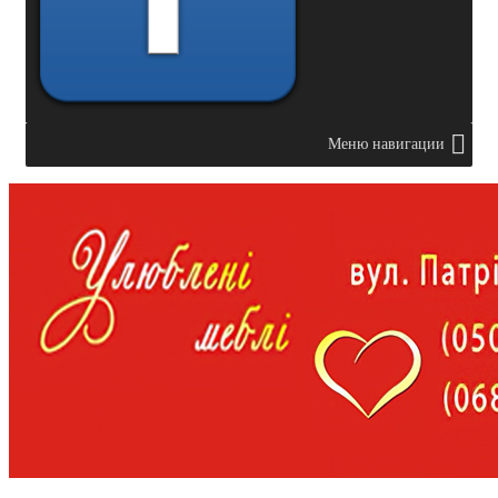
Меню навигации