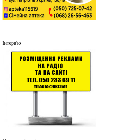
Інтерв'ю