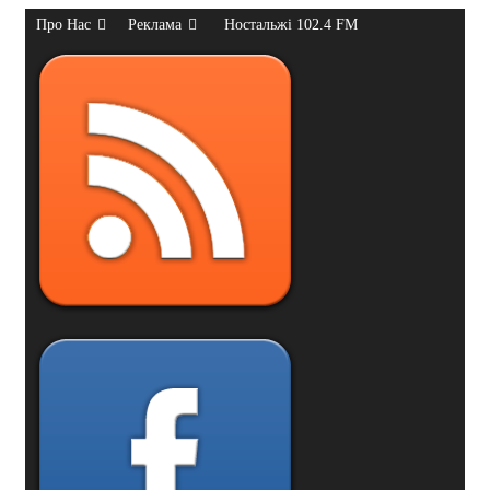
Про Нас
Реклама
Ностальжі 102.4 FM