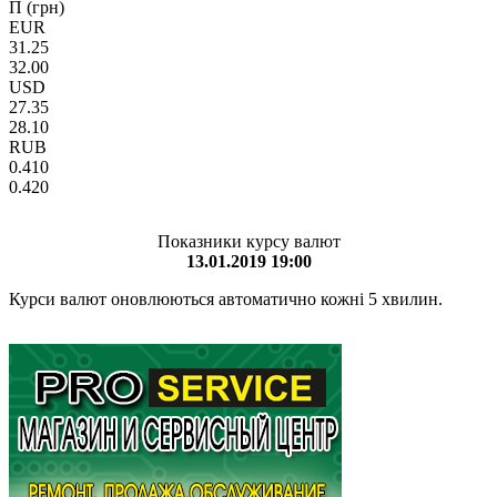
П (грн)
EUR
31.25
32.00
USD
27.35
28.10
RUB
0.410
0.420
Показники курсу валют
13.01.2019 19:00
Курси валют оновлюються автоматично кожні 5 хвилин.