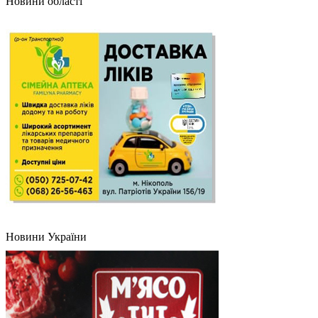
Новини області
Новини України