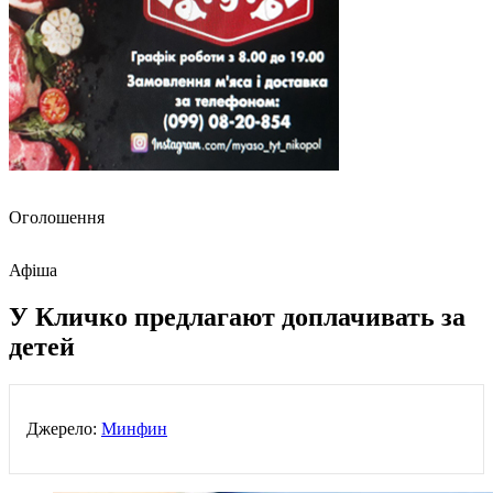
Оголошення
Афіша
У Кличко предлагают доплачивать за
детей
Джерело:
Минфин