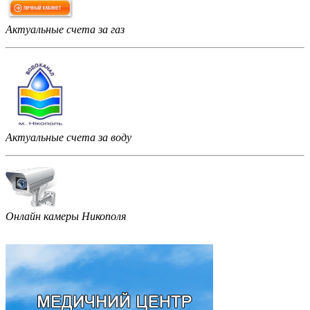
Актуальные счета за газ
Актуальные счета за воду
Онлайн камеры Никополя