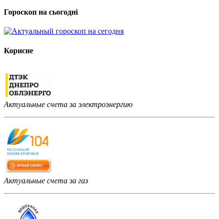
Гороскоп на сьогодні
Корисне
Актуальные счета за электроэнергию
Актуальные счета за газ