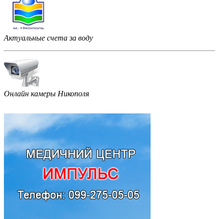
Актуальные счета за воду
Онлайн камеры Никополя