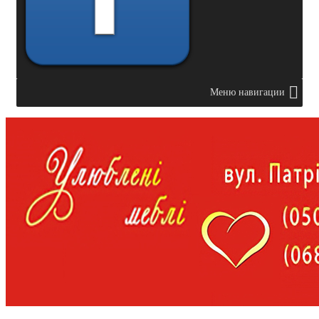
Меню навигации