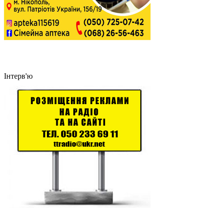
Інтерв'ю