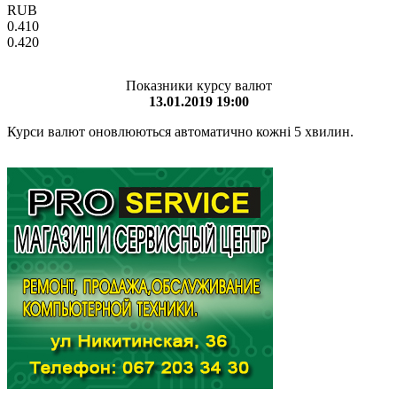
RUB
0.410
0.420
Показники курсу валют
13.01.2019 19:00
Курси валют оновлюються автоматично кожні 5 хвилин.