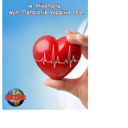
Підпишись