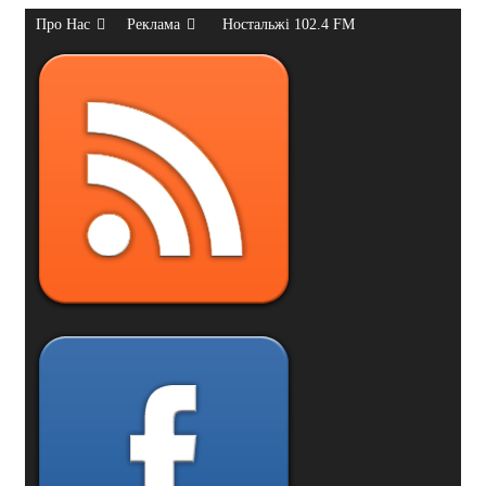
Про Нас
Реклама
Ностальжі 102.4 FM