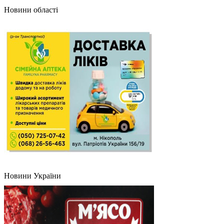
Новини області
Новини України