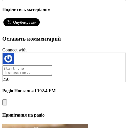
Поділитись матеріалом
Оставить комментарий
Connect with
250
Радіо Ностальжі 102.4 FM
Привітання на радіо