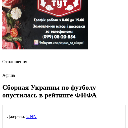
Оголошення
Афіша
Сборная Украины по футболу
опустилась в рейтинге ФИФА
Джерело:
UNN