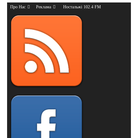
Про Нас
Реклама
Ностальжі 102.4 FM