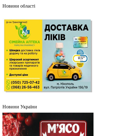
Новини області
Новини України