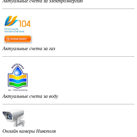
Актуальные счета за электроэнергию
Актуальные счета за газ
Актуальные счета за воду
Онлайн камеры Никополя