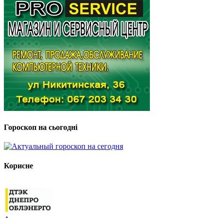
Гороскоп на сьогодні
Корисне