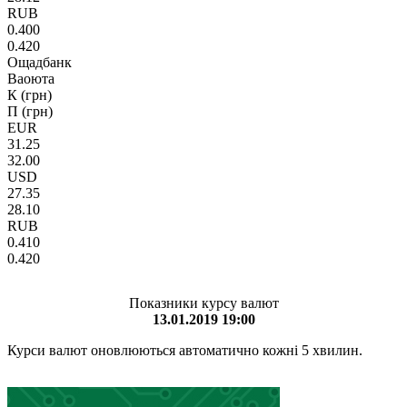
RUB
0.400
0.420
Ощадбанк
Ваоюта
К (грн)
П (грн)
EUR
31.25
32.00
USD
27.35
28.10
RUB
0.410
0.420
Показники курсу валют
13.01.2019 19:00
Курси валют оновлюються автоматично кожні 5 хвилин.