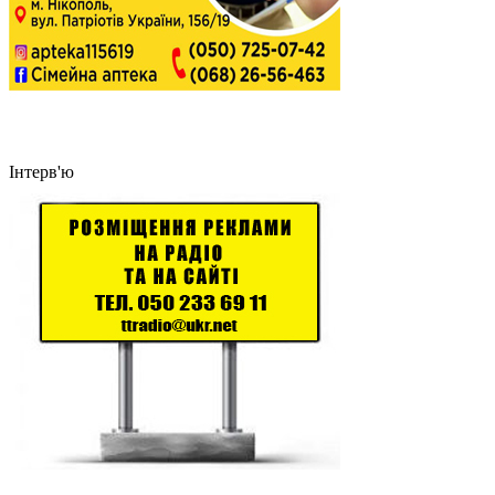
Інтерв'ю