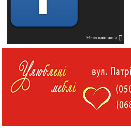
Меню навигации