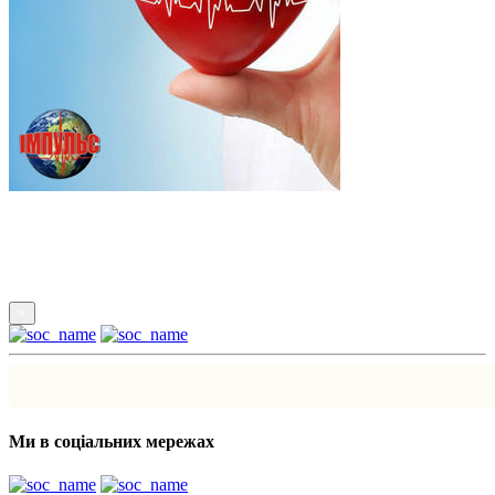
Підпишись
×
Ми в соціальних мережах