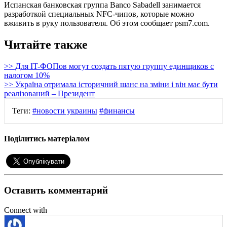
Испанская банковская группа Banco Sabadell занимается
разработкой специальных NFC-чипов, которые можно
вживить в руку пользователя. Об этом сообщает psm7.com.
Читайте также
>> Для IT-ФОПов могут создать пятую группу единщиков с
налогом 10%
>> Україна отримала історичний шанс на зміни і він має бути
реалізований – Президент
Теги:
#новости украины
#финансы
Поділитись матеріалом
Оставить комментарий
Connect with