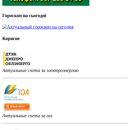
Гороскоп на сьогодні
Корисне
Актуальные счета за электроэнергию
Актуальные счета за газ