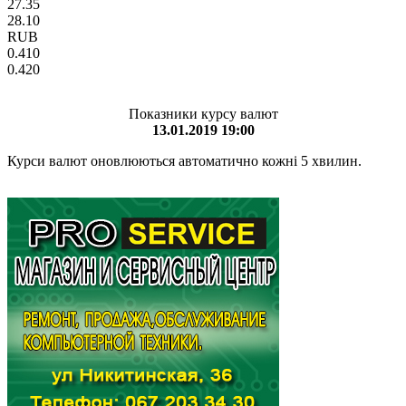
27.35
28.10
RUB
0.410
0.420
Показники курсу валют
13.01.2019 19:00
Курси валют оновлюються автоматично кожні 5 хвилин.