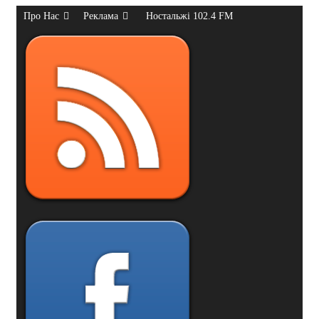
Про Нас
Реклама
Ностальжі 102.4 FM