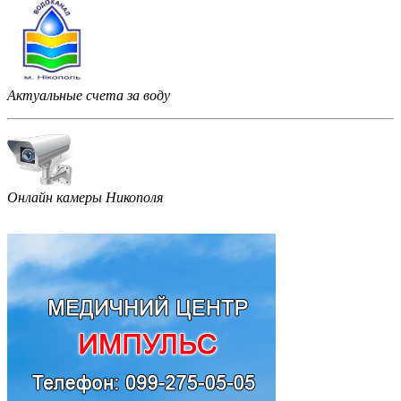
Актуальные счета за воду
Онлайн камеры Никополя