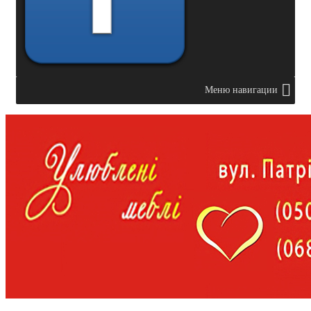
Меню навигации