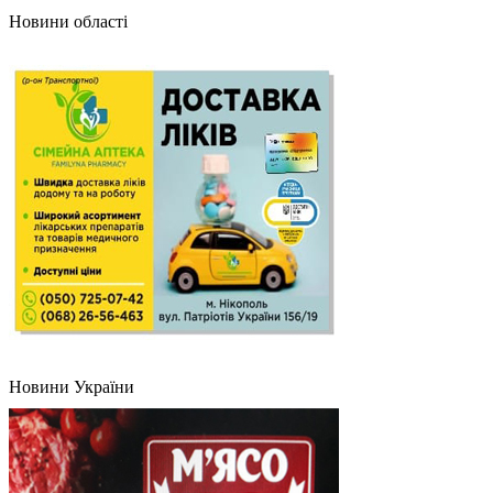
Новини області
Новини України