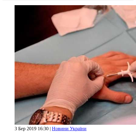
3 Бер 2019 16:30 |
Новини України