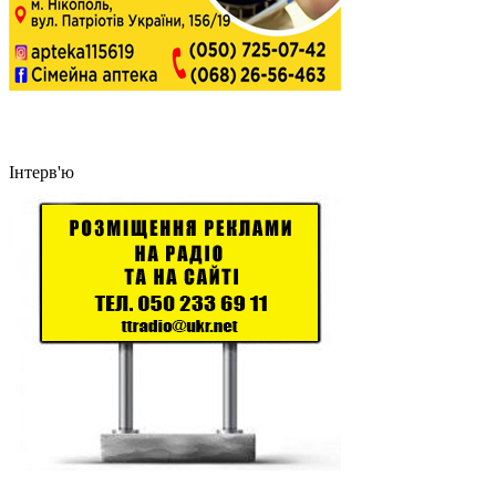
Інтерв'ю