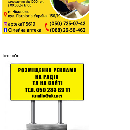
Інтерв'ю