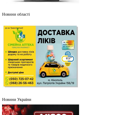
Новини області
Новини України