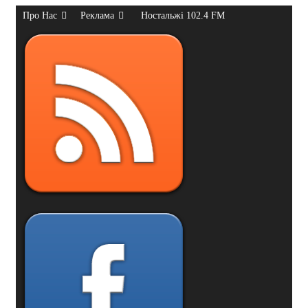
Про Нас
Реклама
Ностальжі 102.4 FM