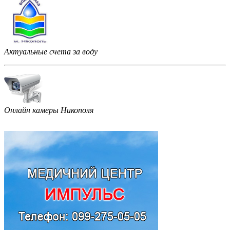
Актуальные счета за воду
Онлайн камеры Никополя