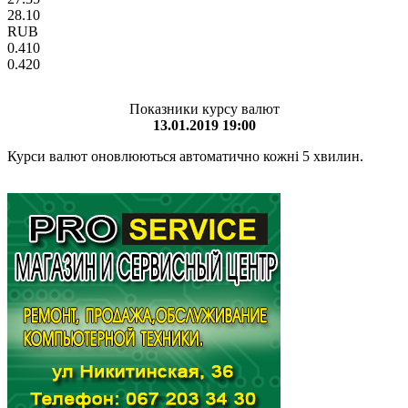
28.10
RUB
0.410
0.420
Показники курсу валют
13.01.2019 19:00
Курси валют оновлюються автоматично кожні 5 хвилин.