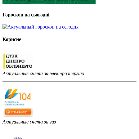
Гороскоп на сьогодні
Корисне
Актуальные счета за электроэнергию
Актуальные счета за газ