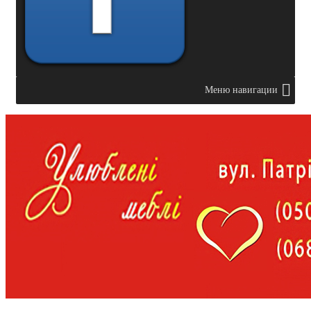
Меню навигации