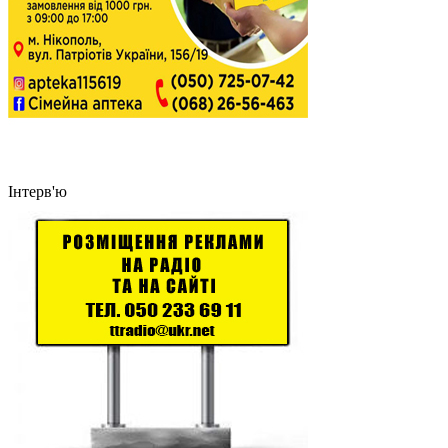
Інтерв'ю