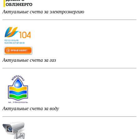
Актуальные счета за электроэнергию
Актуальные счета за газ
Актуальные счета за воду