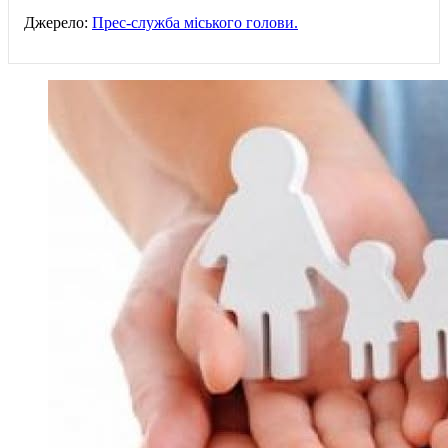
Джерело:
Прес-служба міського голови.