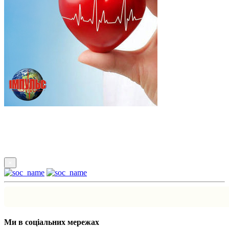
Підпишись
×
Ми в соціальних мережах