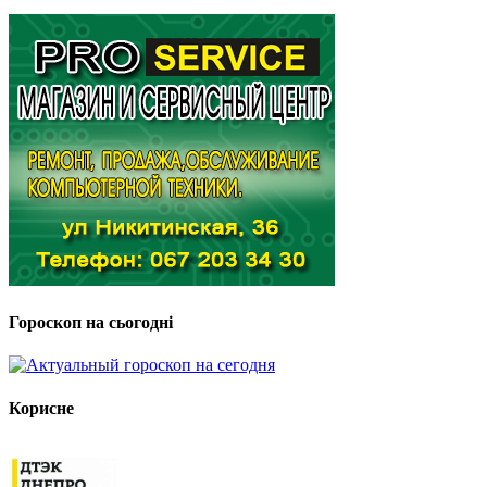
Гороскоп на сьогодні
Корисне