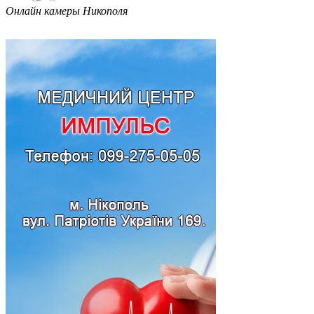
Онлайн камеры Никополя