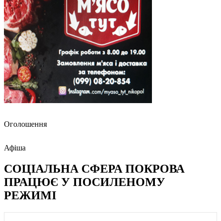
Оголошення
Афіша
СОЦІАЛЬНА СФЕРА ПОКРОВА
ПРАЦЮЄ У ПОСИЛЕНОМУ
РЕЖИМІ