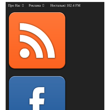
Про Нас
Реклама
Ностальжі 102.4 FM