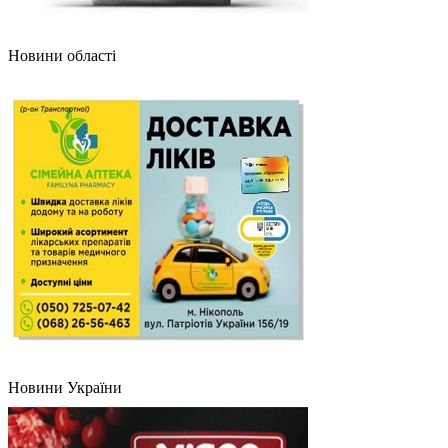
Новини області
Новини України