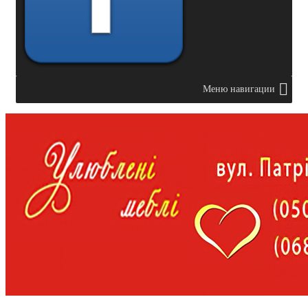
Меню навигации