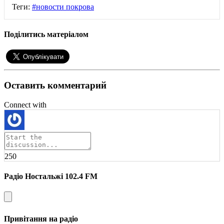
Теги:
#новости покрова
Поділитись матеріалом
Оставить комментарий
Connect with
250
Радіо Ностальжі 102.4 FM
Привітання на радіо