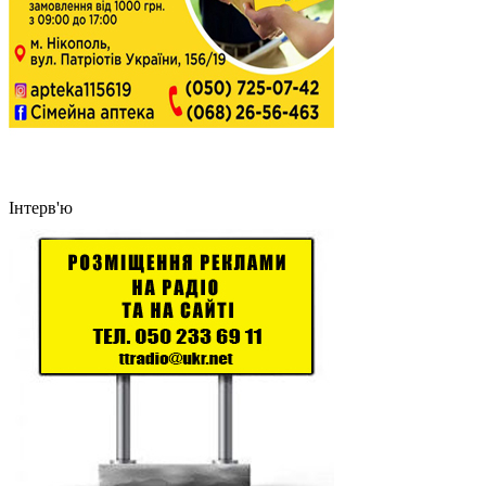
Інтерв'ю