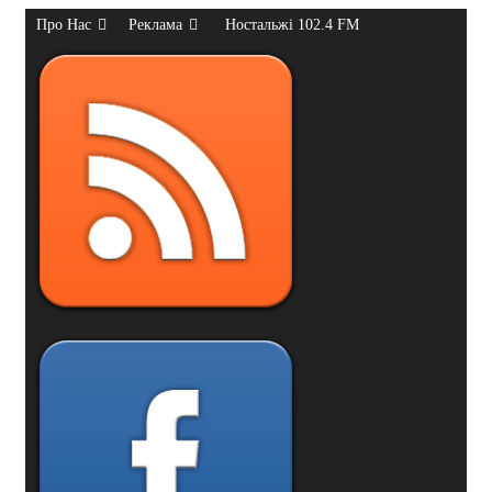
Про Нас
Реклама
Ностальжі 102.4 FM