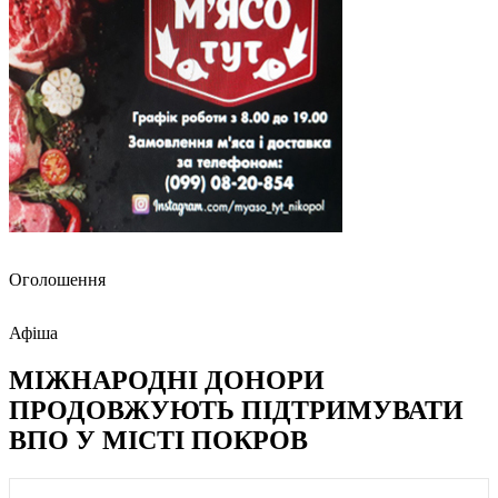
Оголошення
Афіша
МІЖНАРОДНІ ДОНОРИ
ПРОДОВЖУЮТЬ ПІДТРИМУВАТИ
ВПО У МІСТІ ПОКРОВ