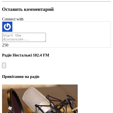
Оставить комментарий
Connect with
250
Радіо Ностальжі 102.4 FM
Привітання на радіо