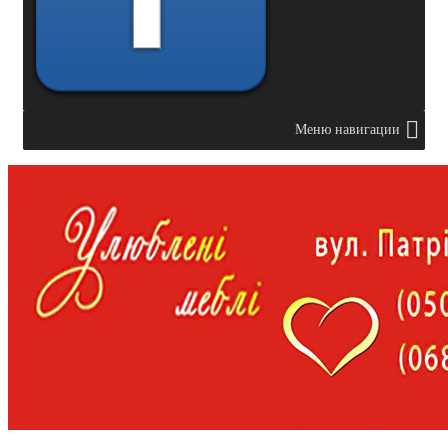
Меню навигации