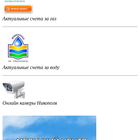
Актуальные счета за газ
Актуальные счета за воду
Онлайн камеры Никополя