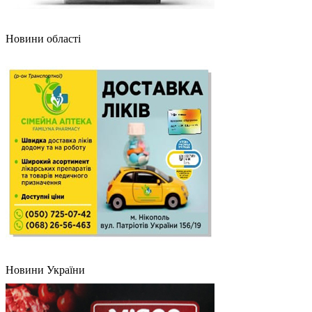
Новини області
Новини України