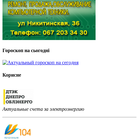
Гороскоп на сьогодні
Корисне
Актуальные счета за электроэнергию