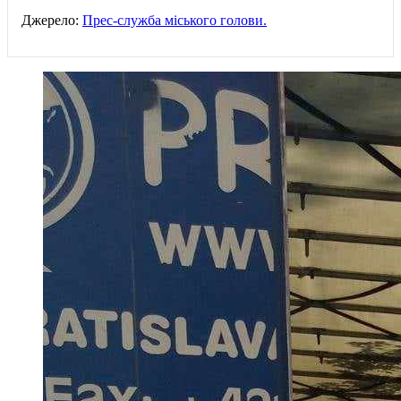
Джерело:
Прес-служба міського голови.