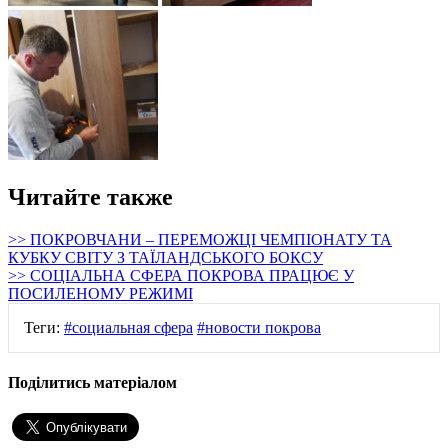
Читайте также
>> ПОКРОВЧАНИ – ПЕРЕМОЖЦІ ЧЕМПІОНАТУ ТА
КУБКУ СВІТУ З ТАЇЛАНДСЬКОГО БОКСУ
>> СОЦІАЛЬНА СФЕРА ПОКРОВА ПРАЦЮЄ У
ПОСИЛЕНОМУ РЕЖИМІ
Теги:
#социальная сфера
#новости покрова
Поділитись матеріалом