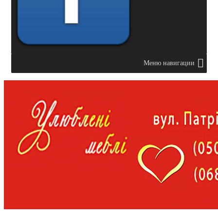
Меню навигации