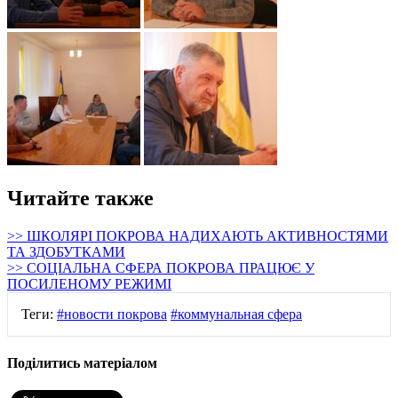
Читайте также
>> ШКОЛЯРІ ПОКРОВА НАДИХАЮТЬ АКТИВНОСТЯМИ
ТА ЗДОБУТКАМИ
>> СОЦІАЛЬНА СФЕРА ПОКРОВА ПРАЦЮЄ У
ПОСИЛЕНОМУ РЕЖИМІ
Теги:
#новости покрова
#коммунальная сфера
Поділитись матеріалом