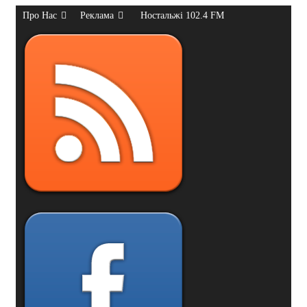
Про Нас
Реклама
Ностальжі 102.4 FM