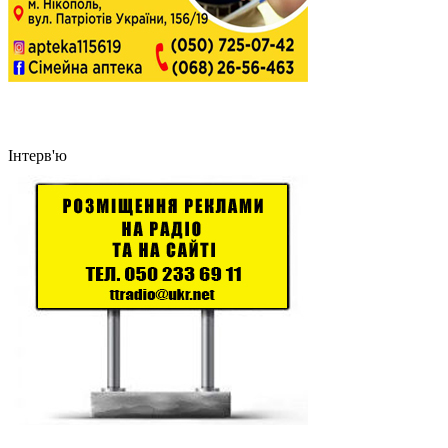
Інтерв'ю