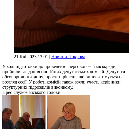
21 Кві 2023 13:01 |
Новини Покрова
У ході підготовки до проведення чергової сесії міськради,
пройшли засідання постійних депутатських комісій. Депутати
обговорили питання, проєкти рішень, що виноситимуться на
розгляд сесії. У роботі комісій також взяли участь керівники
структурних підрозділів виконкому.
Прес-служба міського голови.