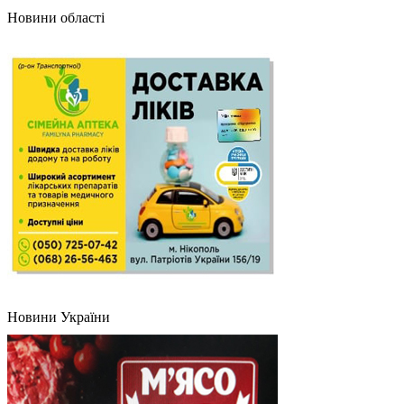
Новини області
Новини України