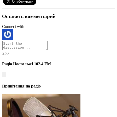
Оставить комментарий
Connect with
250
Радіо Ностальжі 102.4 FM
Привітання на радіо