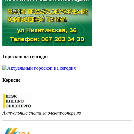
Гороскоп на сьогодні
Корисне
Актуальные счета за электроэнергию