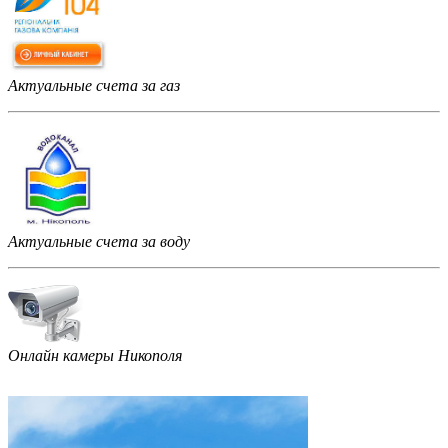
Актуальные счета за газ
Актуальные счета за воду
Онлайн камеры Никополя