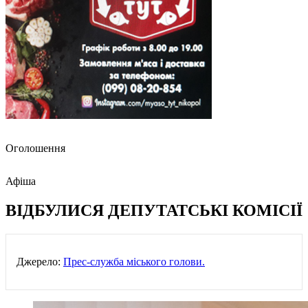
Оголошення
Афіша
ВІДБУЛИСЯ ДЕПУТАТСЬКІ КОМІСІЇ
Джерело:
Прес-служба міського голови.