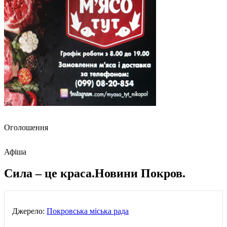
Оголошення
Афіша
Сила – це краса.Новини Покров.
Джерело:
Покровська міська рада