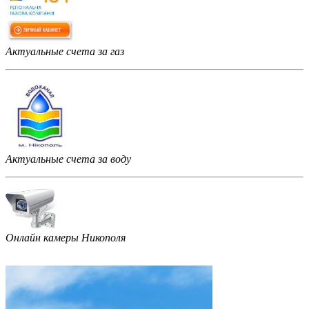
Актуальные счета за газ
Актуальные счета за воду
Онлайн камеры Никополя