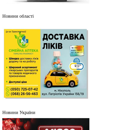
Новини області
Новини України