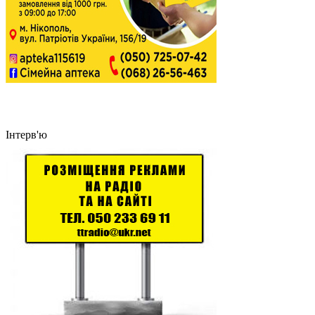
Інтерв'ю