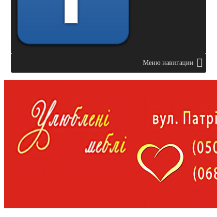
Меню навигации