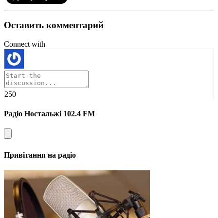
Оставить комментарий
Connect with
250
Радіо Ностальжі 102.4 FM
Привітання на радіо