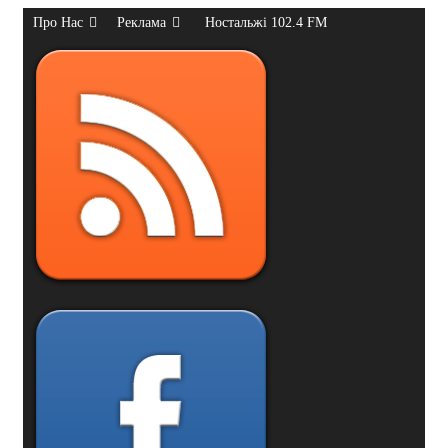
Про Нас
Реклама
Ностальжі 102.4 FM