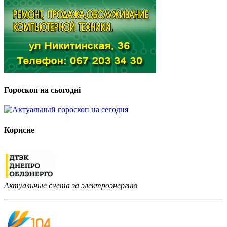
Гороскоп на сьогодні
Корисне
Актуальные счета за электроэнергию