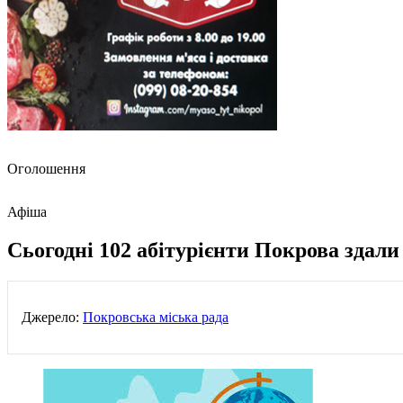
Оголошення
Афіша
Сьогодні 102 абітурієнти Покрова здали
Джерело:
Покровська міська рада