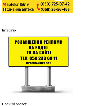
Інтерв'ю
Новини області