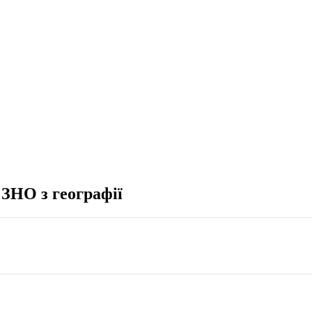
 ЗНО з географії