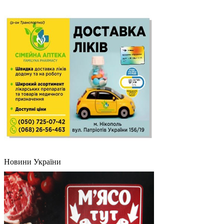
Новини України