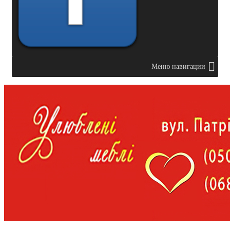
Меню навигации