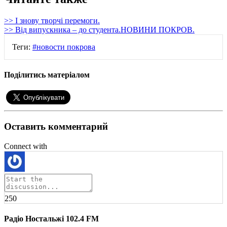
>> І знову творчі перемоги.
>> Від випускника – до студента.НОВИНИ ПОКРОВ.
Теги:
#новости покрова
Поділитись матеріалом
Оставить комментарий
Connect with
250
Радіо Ностальжі 102.4 FM