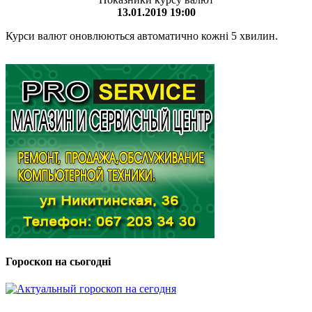
13.01.2019 19:00
Курси валют оновлюються автоматично кожні 5 хвилин.
Гороскоп на сьогодні