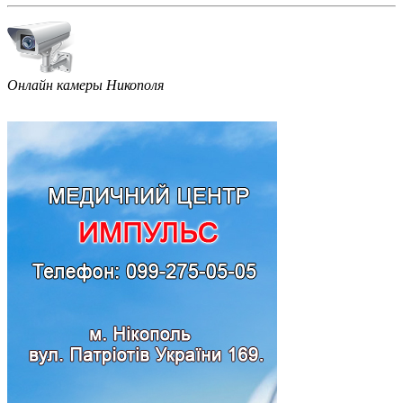
Онлайн камеры Никополя