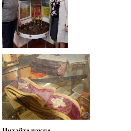
Читайте также