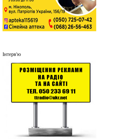
Інтерв'ю