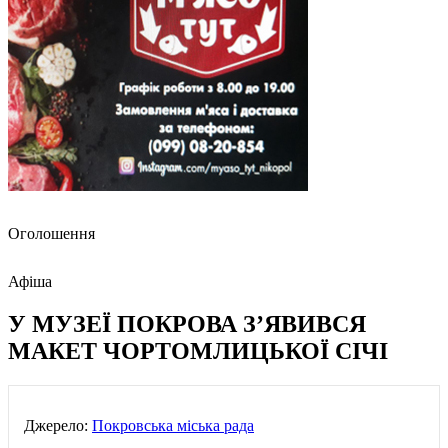
Оголошення
Афіша
У МУЗЕЇ ПОКРОВА З’ЯВИВСЯ
МАКЕТ ЧОРТОМЛИЦЬКОЇ СІЧІ
Джерело:
Покровська міська рада