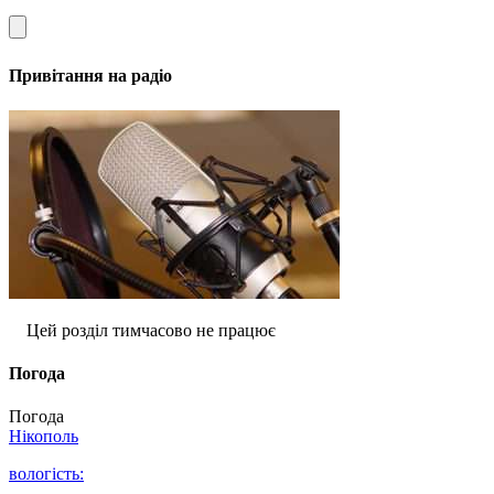
Привітання на радіо
Цей розділ тимчасово не працює
Погода
Погода
Нікополь
вологість: