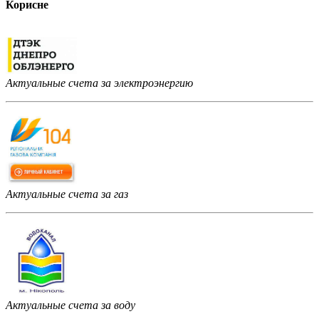
Корисне
Актуальные счета за электроэнергию
Актуальные счета за газ
Актуальные счета за воду