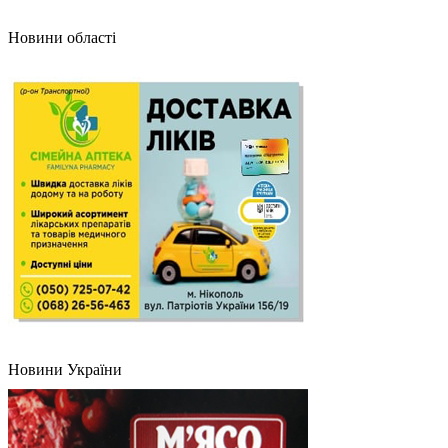
Новини області
Новини України