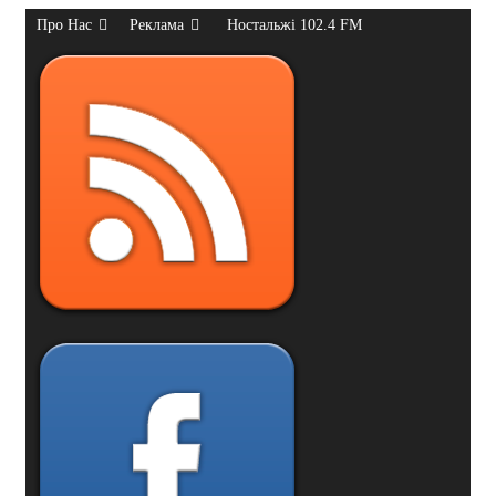
Про Нас
Реклама
Ностальжі 102.4 FM