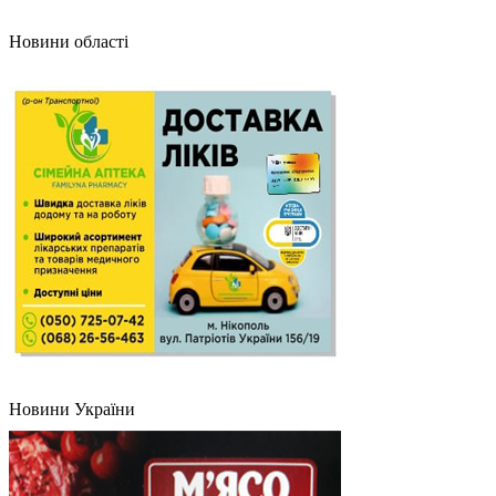
Новини області
Новини України