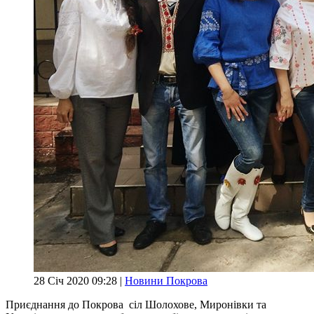
28 Січ 2020 09:28 |
Новини Покрова
Приєднання до Покрова сіл Шолохове, Миронівки та