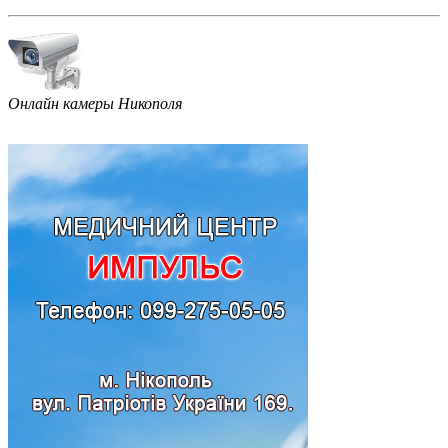
Онлайн камеры Никополя