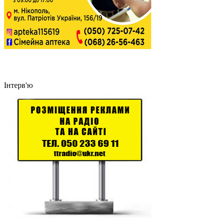
Інтерв'ю