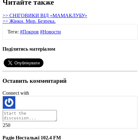
Читайте также
>> СНІГОВИКИ ВІД «МАМАКЛУБУ»
>> Жінки. Мир. Безпека.
Теги:
#Покров
#Новости
Поділитись матеріалом
Оставить комментарий
Connect with
250
Радіо Ностальжі 102.4 FM