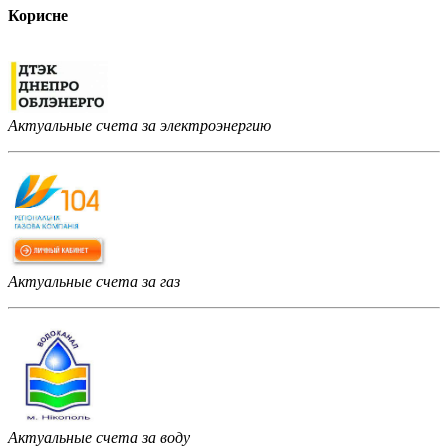
Корисне
Актуальные счета за электроэнергию
Актуальные счета за газ
Актуальные счета за воду