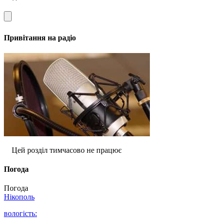
Привітання на радіо
Цей розділ тимчасово не працює
Погода
Погода
Нікополь
вологість: