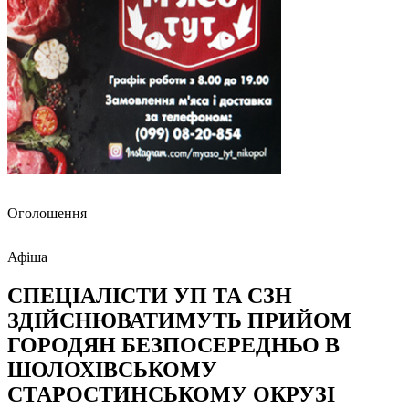
Оголошення
Афіша
СПЕЦІАЛІСТИ УП ТА СЗН
ЗДІЙСНЮВАТИМУТЬ ПРИЙОМ
ГОРОДЯН БЕЗПОСЕРЕДНЬО В
ШОЛОХІВСЬКОМУ
СТАРОСТИНСЬКОМУ ОКРУЗІ