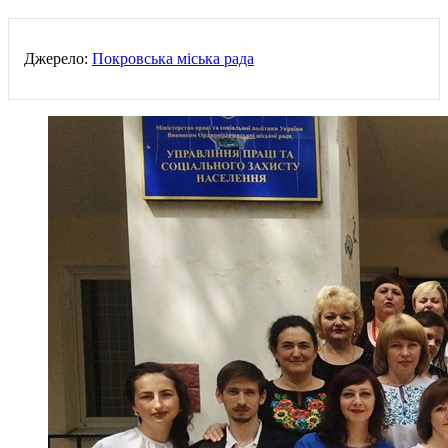
Джерело:
Покровська міська рада