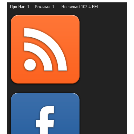
Про Нас
Реклама
Ностальжі 102.4 FM