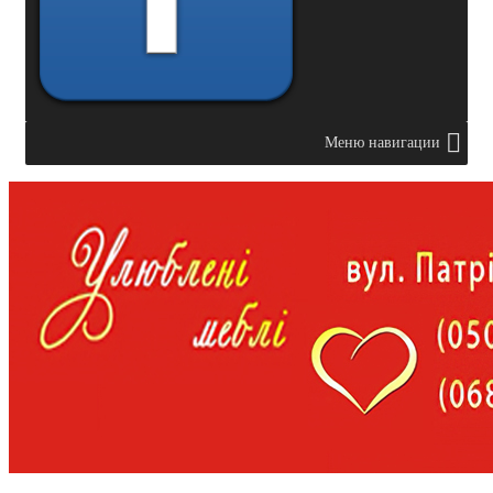
Меню навигации