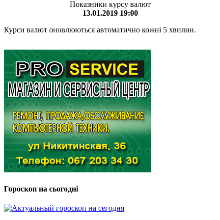
Показники курсу валют
13.01.2019 19:00
Курси валют оновлюються автоматично кожні 5 хвилин.
Гороскоп на сьогодні