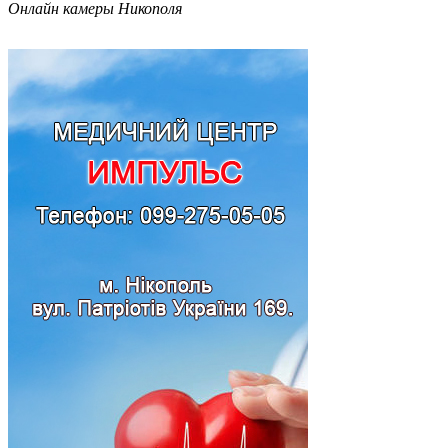
Онлайн камеры Никополя