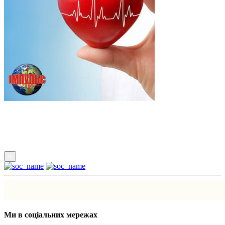
Підпишись
×
Ми в соціальних мережах