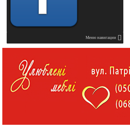
Меню навигации