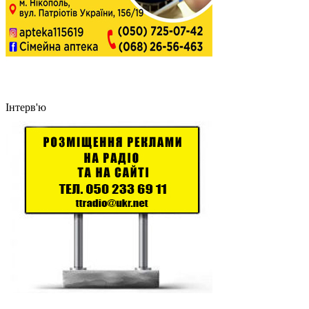
Інтерв'ю