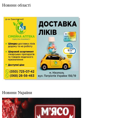
Новини області
Новини України