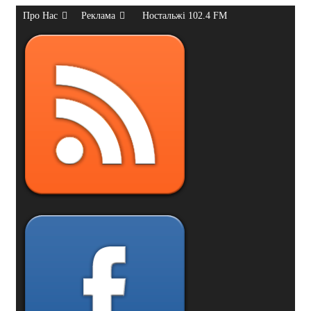
Про Нас
Реклама
Ностальжі 102.4 FM