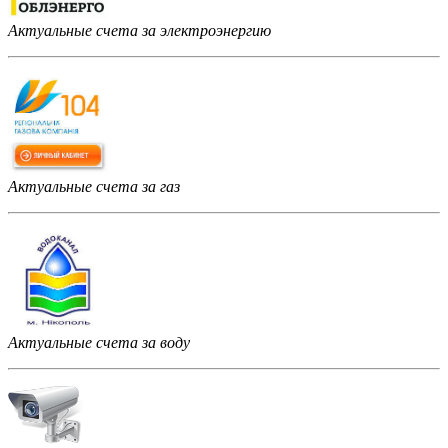
Актуальные счета за электроэнергию
Актуальные счета за газ
Актуальные счета за воду