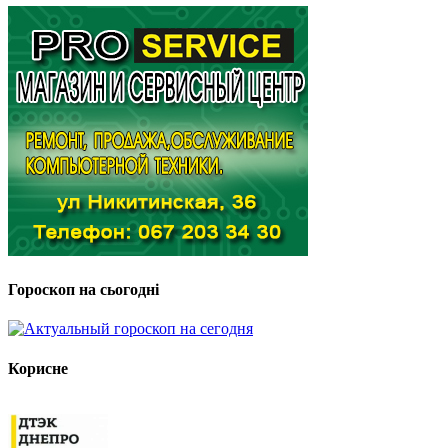
Гороскоп на сьогодні
Корисне