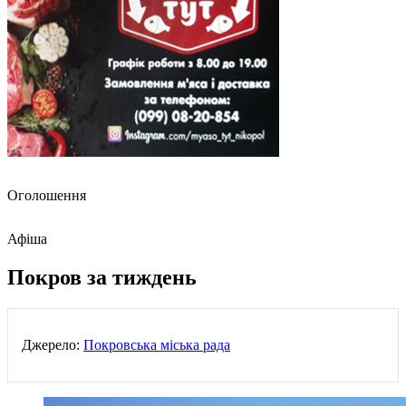
Оголошення
Афіша
Покров за тиждень
Джерело:
Покровська міська рада