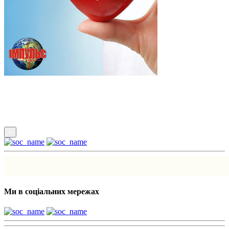
Підпишись
×
Ми в соціальних мережах