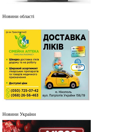
Новини області
Новини України