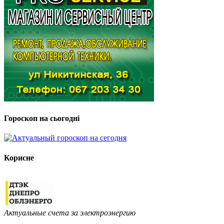
Гороскоп на сьогодні
Корисне
Актуальные счета за электроэнергию