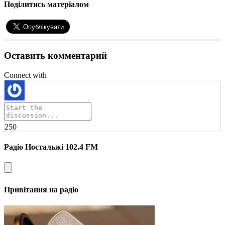
Поділитись матеріалом
Оставить комментарий
Connect with
250
Радіо Ностальжі 102.4 FM
Привітання на радіо