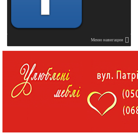
Меню навигации