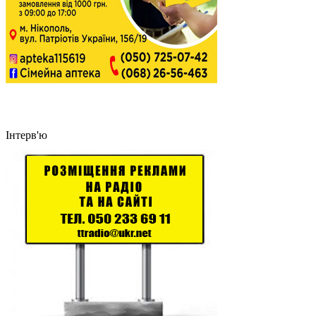
Інтерв'ю