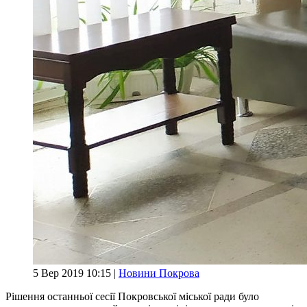
5 Вер 2019 10:15 |
Новини Покрова
Рішення останньої сесії Покровської міської ради було