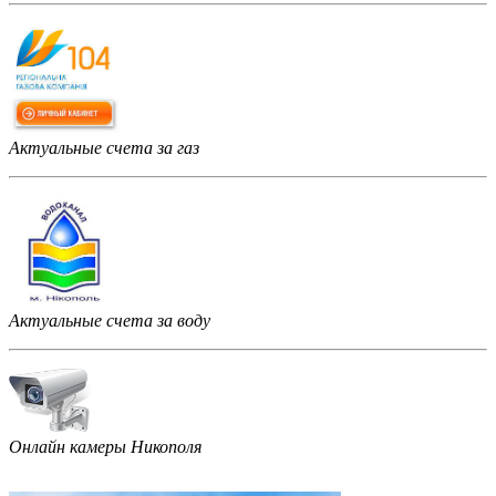
Актуальные счета за газ
Актуальные счета за воду
Онлайн камеры Никополя