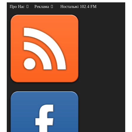
Про Нас
Реклама
Ностальжі 102.4 FM