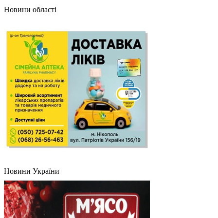
Новини області
Новини України