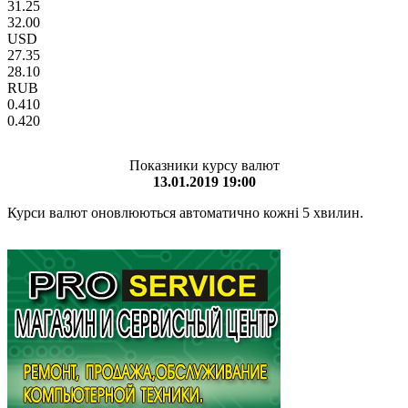
31.25
32.00
USD
27.35
28.10
RUB
0.410
0.420
Показники курсу валют
13.01.2019 19:00
Курси валют оновлюються автоматично кожні 5 хвилин.