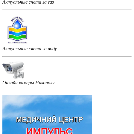
Актуальные счета за газ
Актуальные счета за воду
Онлайн камеры Никополя