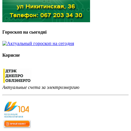
Гороскоп на сьогодні
Корисне
Актуальные счета за электроэнергию