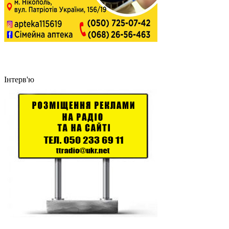
Інтерв'ю