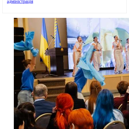
адміністрація