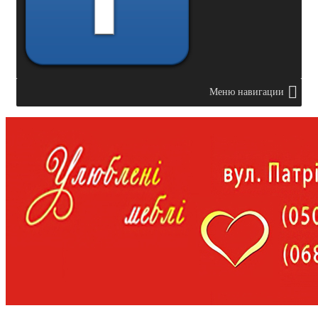
Меню навигации