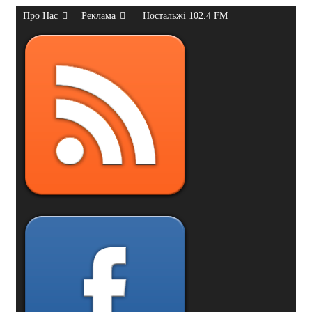
Про Нас
Реклама
Ностальжі 102.4 FM