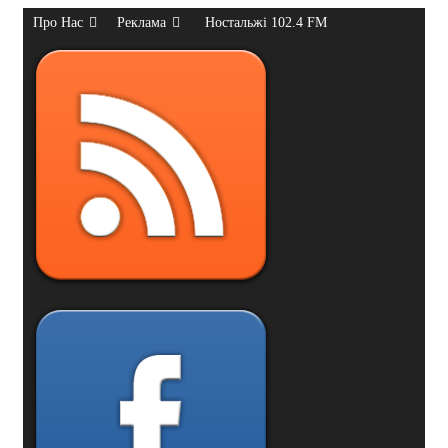
Про Нас
Реклама
Ностальжі 102.4 FM