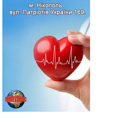
Підпишись