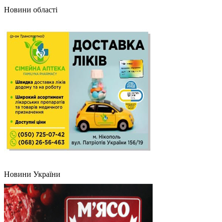
Новини області
Новини України