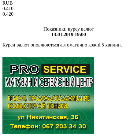
RUB
0.410
0.420
Показники курсу валют
13.01.2019 19:00
Курси валют оновлюються автоматично кожні 5 хвилин.