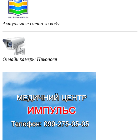
Актуальные счета за воду
Онлайн камеры Никополя