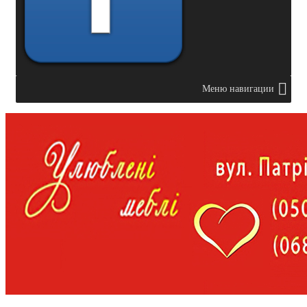
Меню навигации