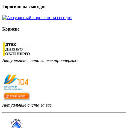
Гороскоп на сьогодні
Корисне
Актуальные счета за электроэнергию
Актуальные счета за газ