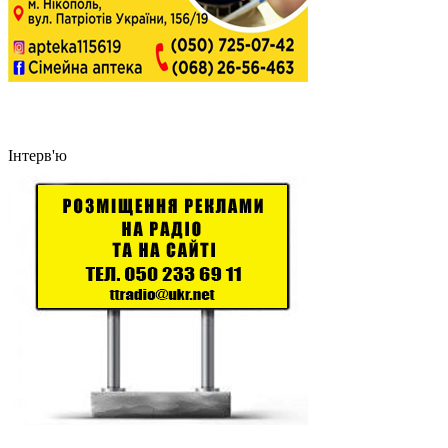
Інтерв'ю