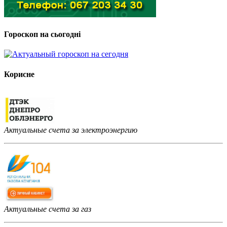
Гороскоп на сьогодні
Корисне
Актуальные счета за электроэнергию
Актуальные счета за газ