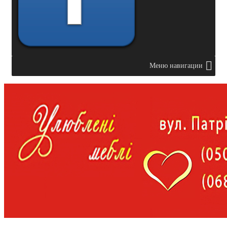
Меню навигации