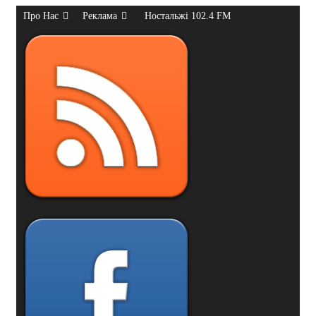
Про Нас
Реклама
Ностальжі 102.4 FM