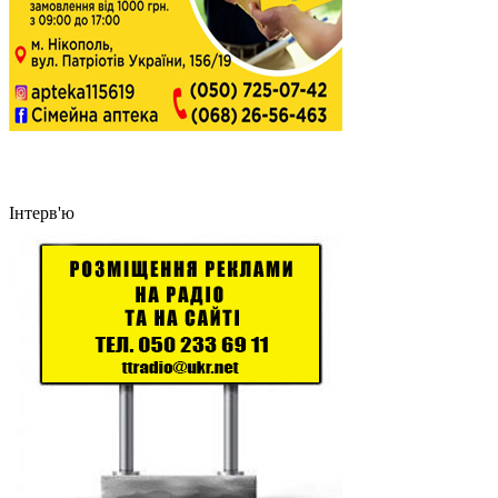
Інтерв'ю