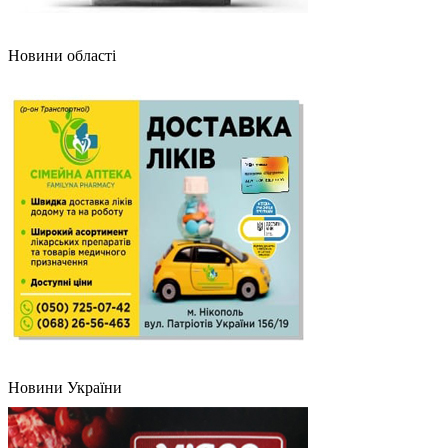
Новини області
Новини України