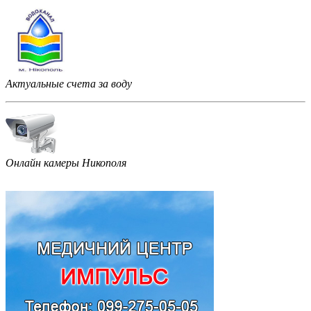
Актуальные счета за воду
Онлайн камеры Никополя