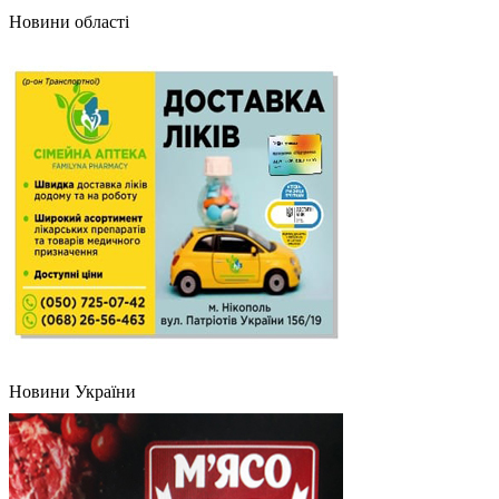
Новини області
Новини України