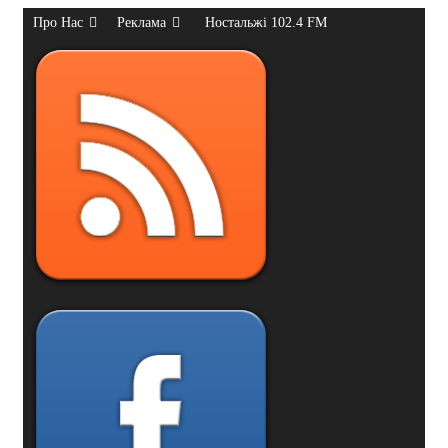
Про Нас
Реклама
Ностальжі 102.4 FM