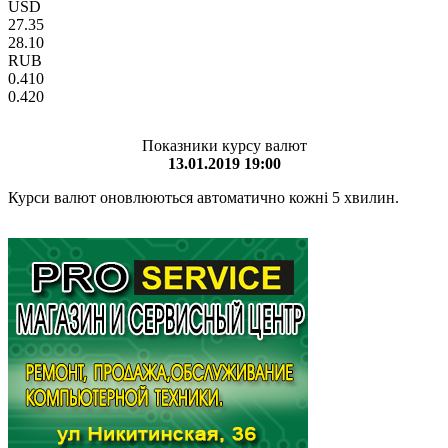
USD
27.35
28.10
RUB
0.410
0.420
Показники курсу валют
13.01.2019 19:00
Курси валют оновлюються автоматично кожні 5 хвилин.