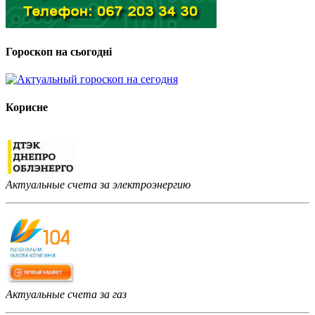
Гороскоп на сьогодні
Корисне
Актуальные счета за электроэнергию
Актуальные счета за газ