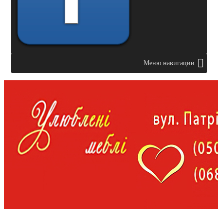
Меню навигации