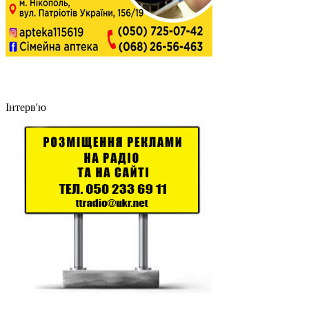
Інтерв'ю